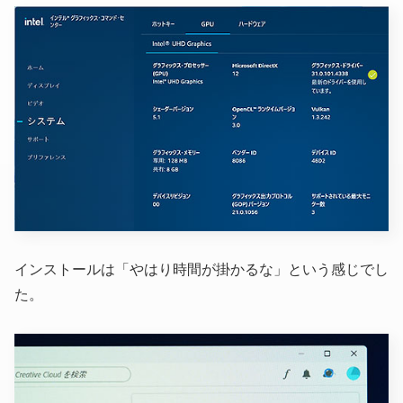
インストールは「やはり時間が掛かるな」という感じでし
た。