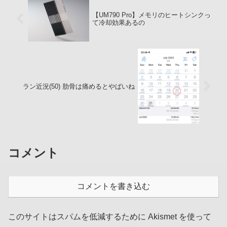
【UM790 Pro】メモリのヒートシンクっ
て冷却効果あるの
ラン近況(50) 肋骨は痛めるとやばいね
コメント
コメントを書き込む
このサイトはスパムを低減するために Akismet を使って