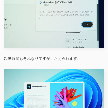
起動時間もそれなりですが、たえられます。