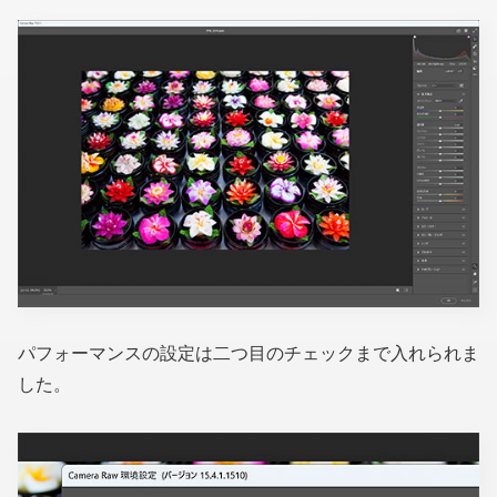
パフォーマンスの設定は二つ目のチェックまで入れられま
した。