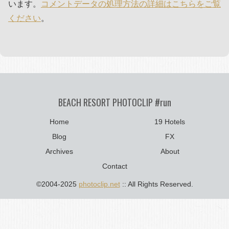
います。
コメントデータの処理方法の詳細はこちらをご覧
ください
。
BEACH RESORT PHOTOCLIP #run
Home
19 Hotels
Blog
FX
Archives
About
Contact
©2004-2025
photoclip.net
:: All Rights Reserved.