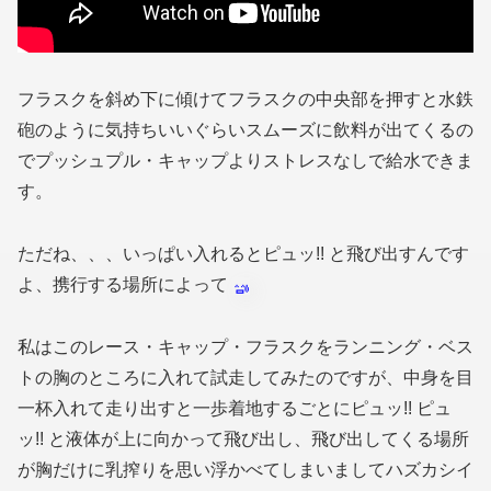
フラスクを斜め下に傾けてフラスクの中央部を押すと水鉄
砲のように気持ちいいぐらいスムーズに飲料が出てくるの
でプッシュプル・キャップよりストレスなしで給水できま
す。
ただね、、、いっぱい入れるとピュッ!! と飛び出すんです
よ、携行する場所によって
私はこのレース・キャップ・フラスクをランニング・ベス
トの胸のところに入れて試走してみたのですが、中身を目
一杯入れて走り出すと一歩着地するごとにピュッ!! ピュ
ッ!! と液体が上に向かって飛び出し、飛び出してくる場所
が胸だけに乳搾りを思い浮かべてしまいましてハズカシイ