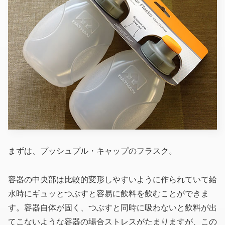
まずは、プッシュプル・キャップのフラスク。
容器の中央部は比較的変形しやすいように作られていて給
水時にギュッとつぶすと容易に飲料を飲むことができま
す。容器自体が固く、つぶすと同時に吸わないと飲料が出
てこないような容器の場合ストレスがたまりますが、この