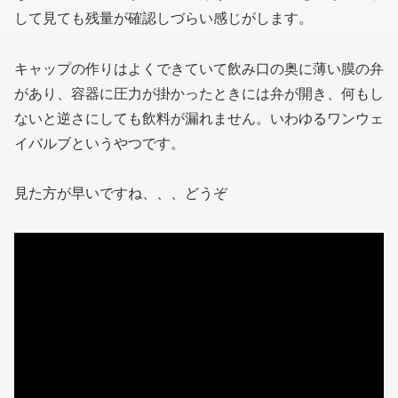
して見ても残量が確認しづらい感じがします。
キャップの作りはよくできていて飲み口の奥に薄い膜の弁
があり、容器に圧力が掛かったときには弁が開き、何もし
ないと逆さにしても飲料が漏れません。いわゆるワンウェ
イバルブというやつです。
見た方が早いですね、、、どうぞ