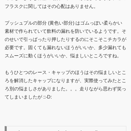
フラスクに関してはその心配はありません。
プッシュプルの部分
(黄色い部分)
はゴムっぽい柔らかい
素材で作られていて飲料の漏れを防いでいるようです。そ
のせいで引っぱったり押したりするのにそこそこチカラが
必要です。固くても漏れないほうがいいか、多少漏れても
スムーズに動くほうがいいか、悩ましいところですね。
もうひとつのレース・キャップのほうはその悩ましいとこ
ろを解消したキャップになりますが、実際使ってみたとこ
ろ別の悩ましさがありました。。。走りながら思わず笑っ
てしまいましたが ::-D: