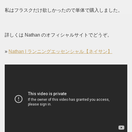
私はフラスクだけ欲しかったので単体で購入しました。
詳しくは Nathan のオフィシャルサイトでどうぞ。
»
Nathan | ランニングエッセンシャル【ネイサン】