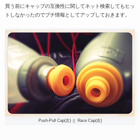
買う前にキャップの互換性に関してネット検索してもヒッ
トしなかったのでプチ情報としてアップしておきます。
Push-Pull Cap(左) と Race Cap(右)