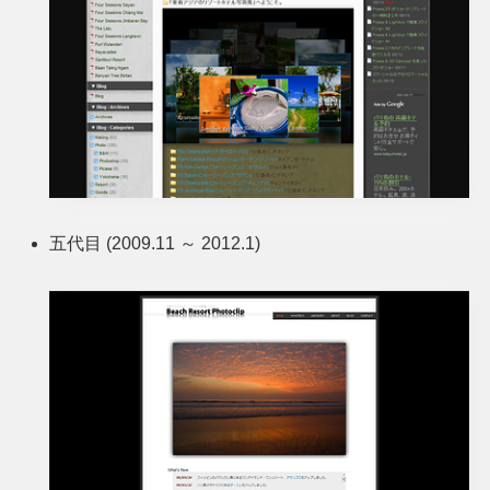
五代目 (2009.11 ～ 2012.1)