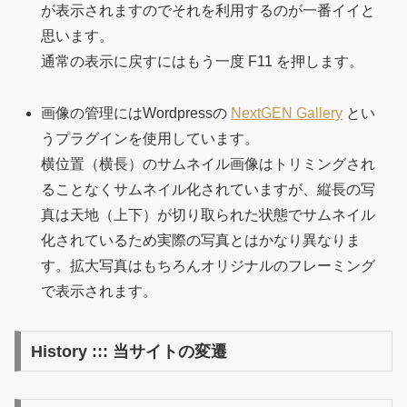
が表示されますのでそれを利用するのが一番イイと
思います。
通常の表示に戻すにはもう一度 F11 を押します。
画像の管理にはWordpressの
NextGEN Gallery
とい
うプラグインを使用しています。
横位置
（横長）
のサムネイル画像はトリミングされ
ることなくサムネイル化されていますが、縦長の写
真は天地
（上下）
が切り取られた状態でサムネイル
化されているため実際の写真とはかなり異なりま
す。拡大写真はもちろんオリジナルのフレーミング
で表示されます。
History ::: 当サイトの変遷