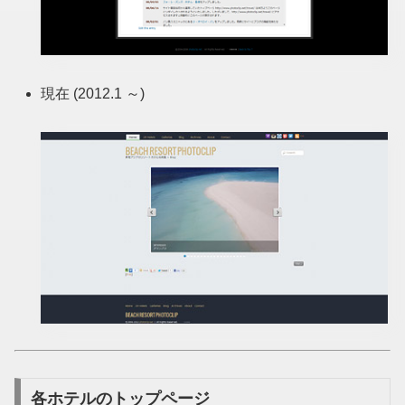
現在 (2012.1 ～)
各ホテルのトップページ