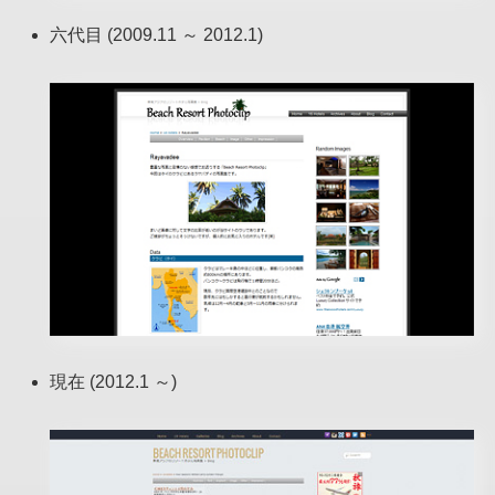
六代目 (2009.11 ～ 2012.1)
現在 (2012.1 ～)