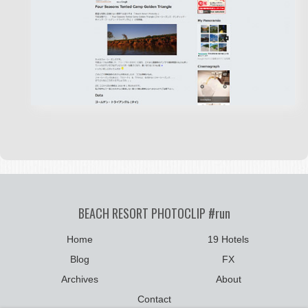
BEACH RESORT PHOTOCLIP #run
Home
19 Hotels
Blog
FX
Archives
About
Contact