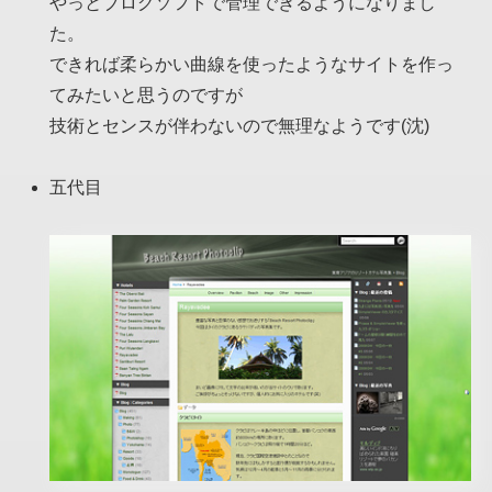
やっとブログソフトで管理できるようになりまし
た。
できれば柔らかい曲線を使ったようなサイトを作っ
てみたいと思うのですが
技術とセンスが伴わないので無理なようです(沈)
五代目