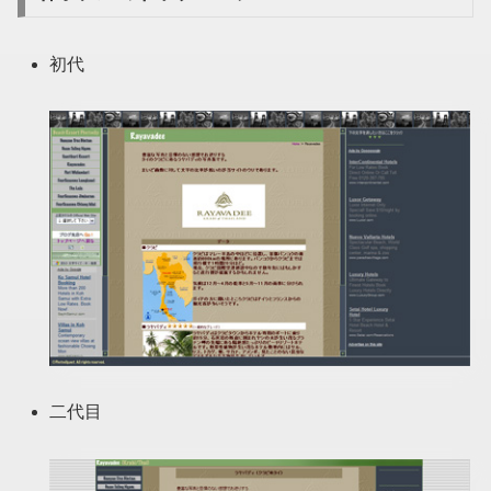
初代
二代目