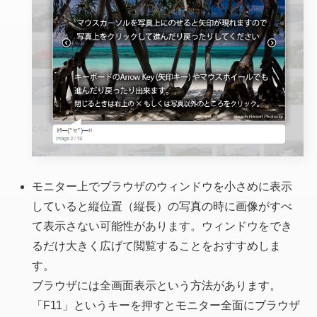
モニター上でブラウザのウィンドウを小さめに表示
していると縦位置（縦長）の写真の時に画像がすべ
て表示さない可能性があります。ウィンドウをでき
るだけ大きく広げて閲覧することをおすすめしま
す。
ブラウザには全画面表示という方法があります。
「F11」というキーを押すとモニター全面にブラウザ