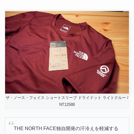
ザ・ノース・フェイス ショートスリーブ ドライドット ライトクルー /
NT12588
THE NORTH FACE独自開発の汗冷えを軽減する