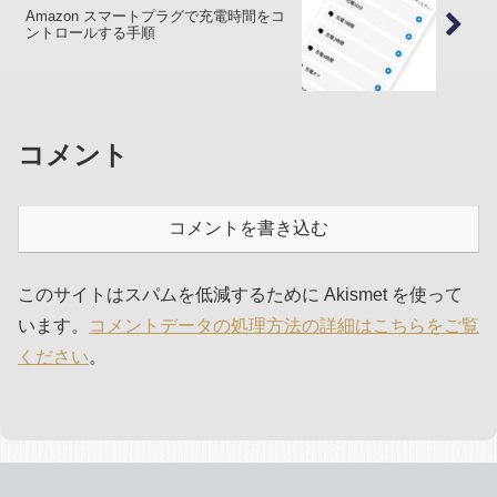
Amazon スマートプラグで充電時間をコ
ントロールする手順
コメント
コメントを書き込む
このサイトはスパムを低減するために Akismet を使って
います。
コメントデータの処理方法の詳細はこちらをご覧
ください
。