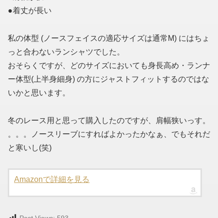
●着丈が長い
私の体型 (ノースフェイスの適応サイズは通常M) にはちょ
っと合わないランシャツでした。
おそらくですが、どのサイズにおいても身長高め・ランナ
ー体型(上半身細身) の方にジャストフィットするのではな
いかと思います。
冬のレース用と思って購入したのですが、肩幅狭いっす。
。。。ノースリーブにすればよかったかなぁ、でもそれだ
と寒いし(笑)
Amazonで詳細を見る