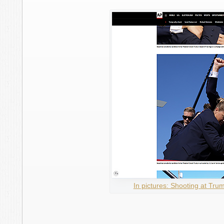
In pictures: Shooting at Tru