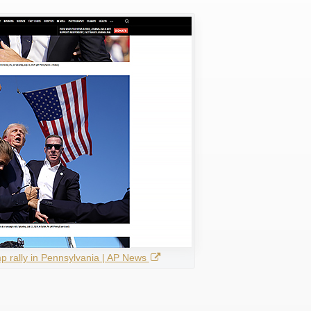
mp rally in Pennsylvania | AP News