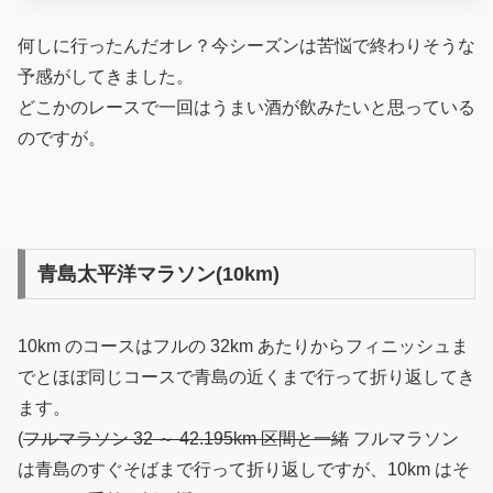
何しに行ったんだオレ？今シーズンは苦悩で終わりそうな
予感がしてきました。
どこかのレースで一回はうまい酒が飲みたいと思っている
のですが。
青島太平洋マラソン(10km)
10km のコースはフルの 32km あたりからフィニッシュま
でとほぼ同じコースで青島の近くまで行って折り返してき
ます。
(
フルマラソン 32 ～ 42.195km 区間と一緒
フルマラソン
は青島のすぐそばまで行って折り返しですが、10km はそ