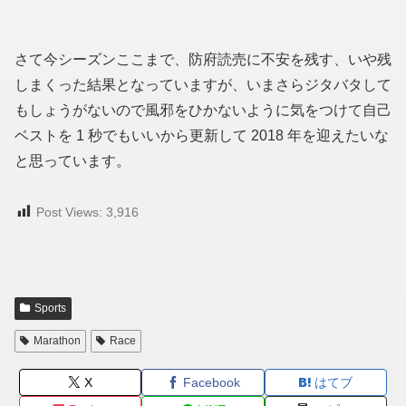
さて今シーズンここまで、防府読売に不安を残す、いや残
しまくった結果となっていますが、いまさらジタバタして
もしょうがないので風邪をひかないように気をつけて自己
ベストを 1 秒でもいいから更新して 2018 年を迎えたいな
と思っています。
Post Views:
3,916
Sports
Marathon
Race
X
Facebook
はてブ