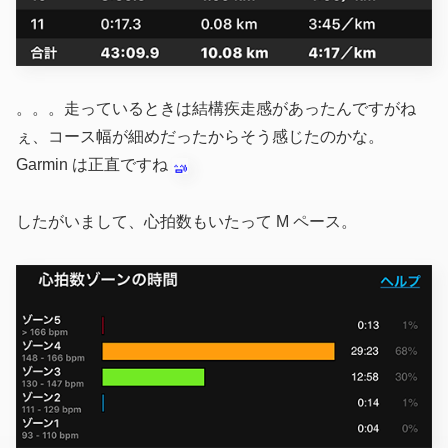
。。。走っているときは結構疾走感があったんですがね
ぇ、コース幅が細めだったからそう感じたのかな。
Garmin は正直ですね
したがいまして、心拍数もいたって M ペース。