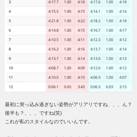
最初に突っ込み過ぎない姿勢がアリアリですね、、、ん？
後半も？、、、ですね(笑)
これが私のスタイルなのでいいんです。