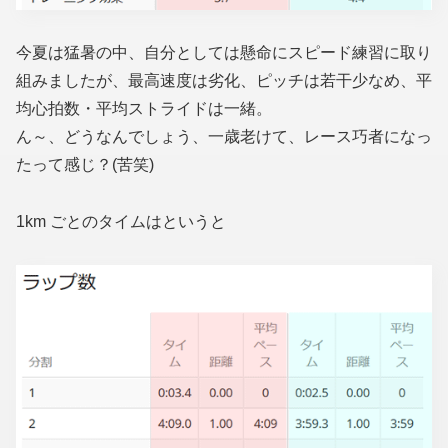
今夏は猛暑の中、自分としては懸命にスピード練習に取り
組みましたが、最高速度は劣化、ピッチは若干少なめ、平
均心拍数・平均ストライドは一緒。
ん～、どうなんでしょう、一歳老けて、レース巧者になっ
たって感じ？(苦笑)
1km ごとのタイムはというと