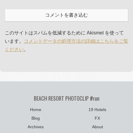
コメントを書き込む
このサイトはスパムを低減するために Akismet を使って
います。
コメントデータの処理方法の詳細はこちらをご覧
ください
。
BEACH RESORT PHOTOCLIP #run
Home
19 Hotels
Blog
FX
Archives
About