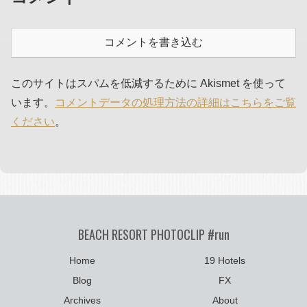
コメントを書き込む
このサイトはスパムを低減するために Akismet を使って
います。
コメントデータの処理方法の詳細はこちらをご覧
ください
。
BEACH RESORT PHOTOCLIP #run
Home
19 Hotels
Blog
FX
Archives
About