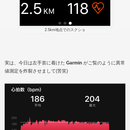
2.5km地点でのスクショ
実は、今日は左手首に着けた
Garmin
がご覧のように異常
値測定を炸裂させまして(苦笑)