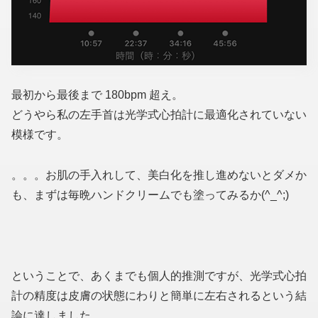
最初から最後まで 180bpm 超え。
どうやら私の左手首は光学式心拍計に最適化されていない
模様です。
。。。お肌の手入れして、美白化を推し進めないとダメか
も、まずは毎晩ハンドクリームでも塗ってみるか(^_^;)
ということで、あくまでも個人的推測ですが、光学式心拍
計の精度は皮膚の状態にわりと簡単に左右されるという結
論に達しました。