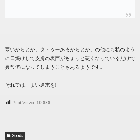
寒いからとか、タトゥーあるからとか、の他にも私のよう
に日焼けして皮膚の表面がちょっと硬くなっているだけで
異常値になってしまうこともあるようです。
それでは、よい週末を!!
Post Views:
10,636
Goods