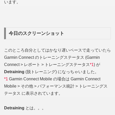
います。
今日のスクリーンショット
このところ自分としてはかなり遅いペースで走っていたら
Garmin Connect のトレーニングステータス (Garmin
Connect > レポート > トレーニングステータス
*1
) が
Detraining
(脱トレーニング) になっちゃいました。
*1
Garmin Connect Mobile の場合は Garmin Connect
Mobile > その他 > パフォーマンス統計 > トレーニングス
テータス に表示されています。
Detraining
とは。。。