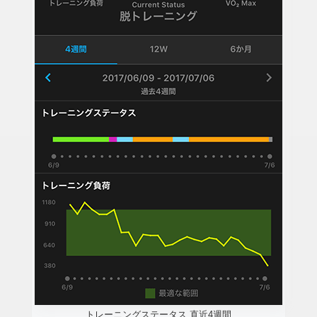
トレーニングステータス 直近4週間