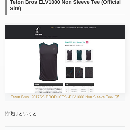
Teton Bros ELV1000 Non Sleeve Tee (Official
Site)
Teton Bros. 2017SS PRODUCTS -ELV1000 Non Sleeve Tee-
特徴はというと