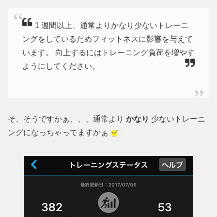
1 週間以上、通常よりかなり少ないトレーニ
ングをしているためフィットネスに影響を与えて
います。 向上するにはトレーニング負荷を増やす
ようにしてください。
そ、そうですかぁ、、、通常より
かなり
少ないトレーニ
ングになっちゃってますかぁ