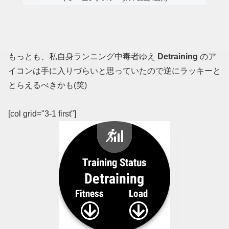
もっとも、私自身ランニング中毒者ゆえ
Detraining
のア
イコンは手に入りづらいと思っていたので逆にラッキーと
とらえるべきかも(笑)
[col grid="3-1 first"]