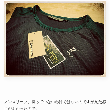
ノンスリーブ、持っていないわけではないのですが見た感
じがよかったので。