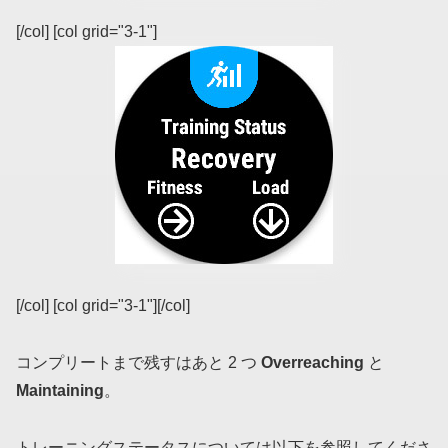
[/col] [col grid="3-1"]
[/col] [col grid="3-1"][/col]
コンプリートまで残すはあと 2 つ
Overreaching
と
Maintaining
。
トレーニングステータスについては以下を参照してくださ