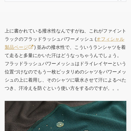
上に書かれている撥水性なんですがね、これがファイント
ラックのフラッドラッシュパワーメッシュ (
オフィシャル
製品ページ
) 並みの撥水性で、こういうランシャツを着
て走ると多量にかいた汗はどうなっちゃうんでしょう。
フラッドラッシュパワーメッシュはドライレイヤーという
位置づけなのでもう一枚ピッタリめのシャツをパワーメッ
シュの上に着用し、そのシャツに吸水させて汗によるべた
つき、汗冷えを防ぐという使い方をするのですが。。。