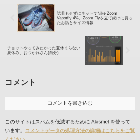
試着もせずにネットでNike Zoom
Vaporfly 4%、Zoom Flyを立て続けに買っ
たお話とサイズ情報
チョットやってみたかった夏休まらない
夏休み、おつかれさん(自分)
コメント
コメントを書き込む
このサイトはスパムを低減するために Akismet を使って
います。
コメントデータの処理方法の詳細はこちらをご覧
ください
。