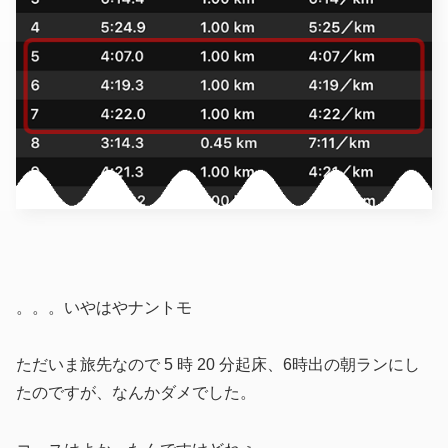
。。。いやはやナントモ
ただいま旅先なので 5 時 20 分起床、6時出の朝ランにし
たのですが、なんかダメでした。