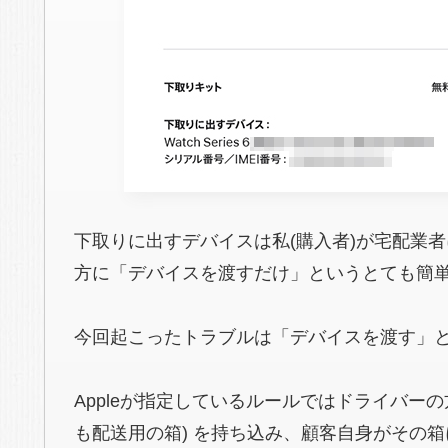
下取りに出すデバイスは私(購入者)が宅配業
方に「デバイスを渡すだけ」というとても簡
今回起こったトラブルは「デバイスを渡す」
Appleが指定しているルールではドライバー
も配送用の箱) を持ち込み、顧客自身がその