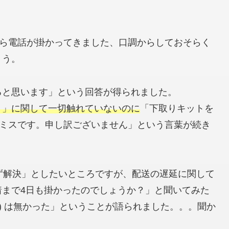
から電話が掛かってきました、口調からしておそらく
ょう。
ると思います」という回答が得られました。
ト」に関して一切触れていないのに
「下取りキットを
のミスです。申し訳ございません」という言葉が続き
ず解決」としたいところですが、配送の遅延に関して
着まで4日も掛かったのでしょうか？」と聞いてみた
) は無かった」ということが語られました。。。聞か