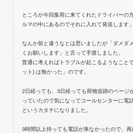
ところが今回集荷に来てくれたドライバーの
ルマの中にあるのでそれに入れて発送します
なんか前と違うなとは思いましたが「ダメダ
くお願いします」と言って手渡しました。
普通に考えればトラブルが起こるようなことで
ット) は無かった」のです。
2日経っても、3日経っても荷物追跡のページ
っていたので気になってコールセンターに電
というカタチになりました。
3時間以上待っても電話が来なかったので、