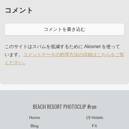
コメント
コメントを書き込む
このサイトはスパムを低減するために Akismet を使って
います。
コメントデータの処理方法の詳細はこちらをご覧
ください
。
BEACH RESORT PHOTOCLIP #run
Home
19 Hotels
Blog
FX