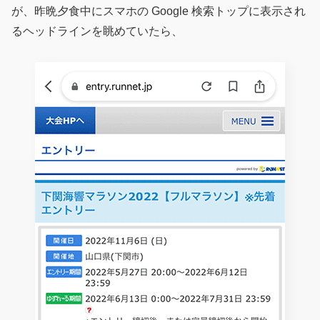
が、昨晩夕食中にスマホの Google 検索トップに表示され
るヘッドラインを眺めていたら、