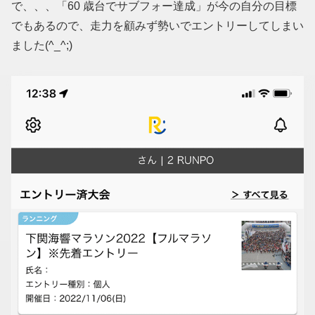
で、、、「60 歳台でサブフォー達成」が今の自分の目標
でもあるので、走力を顧みず勢いでエントリーしてしまい
ました(^_^;)