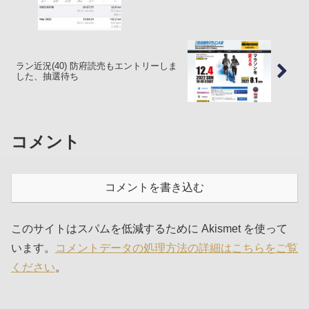
ラン近況(40) 防府読売もエントリーしま
した、抽選待ち
コメント
コメントを書き込む
このサイトはスパムを低減するために Akismet を使って
います。
コメントデータの処理方法の詳細はこちらをご覧
ください
。