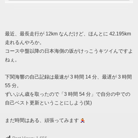
最近、最長走行が 12km なんだけど、ほんとに 42.195km
走れるんやろか。
コース中盤以降の日本海側の坂がけっこうキツイんですよ
ねぇ。
下関海響の自己記録は最速が 3 時間 14 分、最遅が 3 時間
55 分。
ずいぶん歳を取ったので「3 時間 54 分」で自分の中での
自己ベスト更新ということにしよう(笑)
まだ時間はある、頑張ってみます