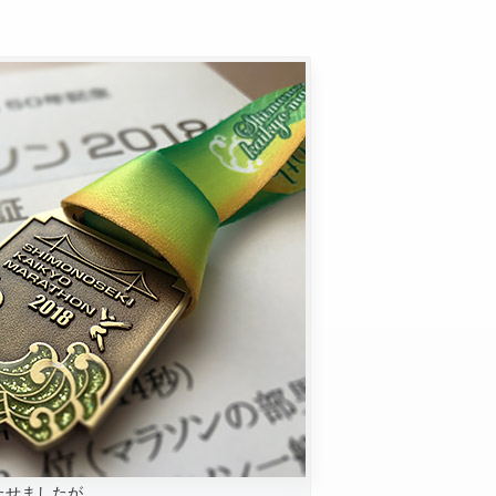
たせましたが、、、