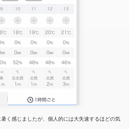
に暑く感じましたが、個人的には大失速するほどの気