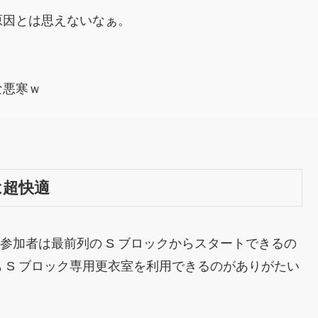
原因とは思えないなぁ。
な悪寒ｗ
は超快適
いる参加者は最前列の S ブロックからスタートできるの
 S ブロック専用更衣室を利用できるのがありがたい