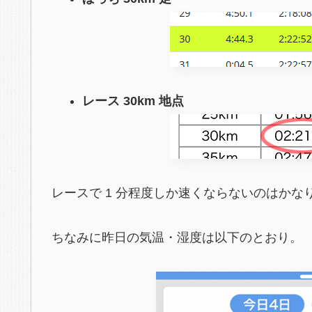
レース 30km 地点
レースで 1 分程度しか速くならないのはかな
ちなみに昨日の気温・湿度は以下のとおり。