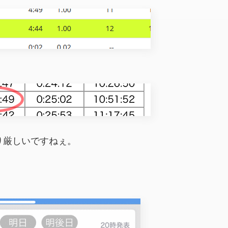
り厳しいですねぇ。