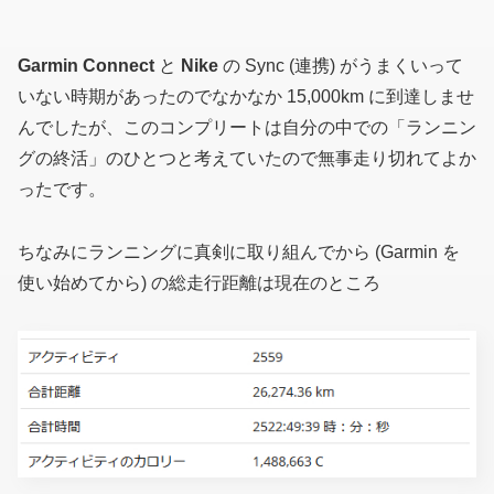
Garmin Connect
と
Nike
の Sync (連携) がうまくいって
いない時期があったのでなかなか 15,000km に到達しませ
んでしたが、このコンプリートは自分の中での「ランニン
グの終活」のひとつと考えていたので無事走り切れてよか
ったです。
ちなみにランニングに真剣に取り組んでから (Garmin を
使い始めてから) の総走行距離は現在のところ