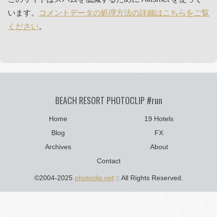
います。
コメントデータの処理方法の詳細はこちらをご覧
ください
。
BEACH RESORT PHOTOCLIP #run
Home
19 Hotels
Blog
FX
Archives
About
Contact
©2004-2025
photoclip.net
:: All Rights Reserved.