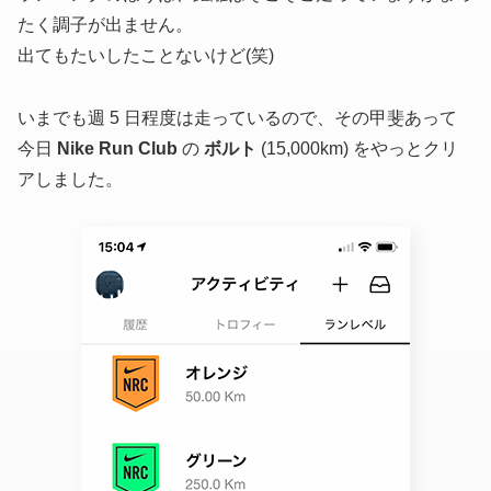
たく調子が出ません。
出てもたいしたことないけど(笑)
いまでも週 5 日程度は走っているので、その甲斐あって
今日
Nike Run Club
の
ボルト
(15,000km) をやっとクリ
アしました。