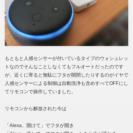
もともと人感センサーが付いているタイプのウォシュレッ
トなのでそんなことしなくてもフルオートだったのです
が、近くに寄ると無駄にフタが開閉したりするのがイヤで
人感センサーによる制御は自動洗浄も含めすべてOFFにし
てリモコンで操作していました。
リモコンから解放された今は
「Alexa、開けて」でフタが開き