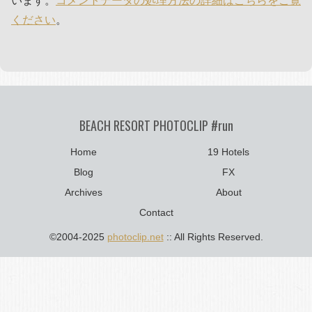
います。
コメントデータの処理方法の詳細はこちらをご覧
ください
。
BEACH RESORT PHOTOCLIP #run
Home
19 Hotels
Blog
FX
Archives
About
Contact
©2004-2025
photoclip.net
:: All Rights Reserved.