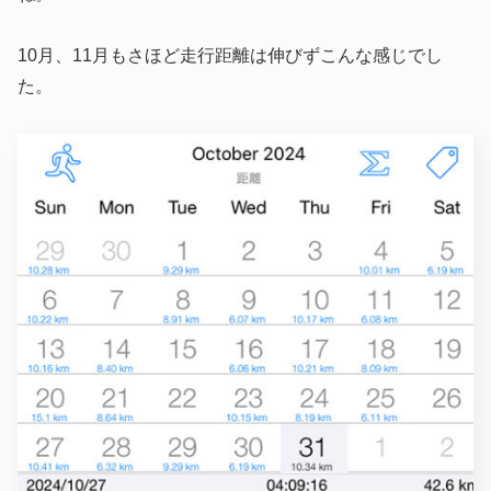
10月、11月もさほど走行距離は伸びずこんな感じでし
た。