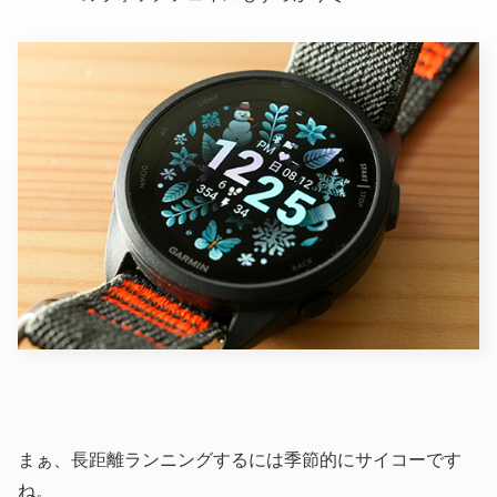
まぁ、長距離ランニングするには季節的にサイコーです
ね。