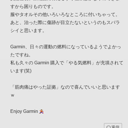
すから困りものです。
服やタオルその他いろいろなところに付いちゃって。
あと、治った際に傷跡が目立たないというのもスバラ
シイと思います。
Garmin、日々の運動の燃料になっているようでよかっ
たですね。
私も久々の Garmin 購入で「やる気燃料」が充填されて
います(笑)
「筋肉痛はやった証拠」なので喜んでいいと思います
ｗ
Enjoy Garmin
返信