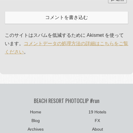
コメントを書き込む
このサイトはスパムを低減するために Akismet を使って
います。
コメントデータの処理方法の詳細はこちらをご覧
ください
。
BEACH RESORT PHOTOCLIP #run
Home
19 Hotels
Blog
FX
Archives
About