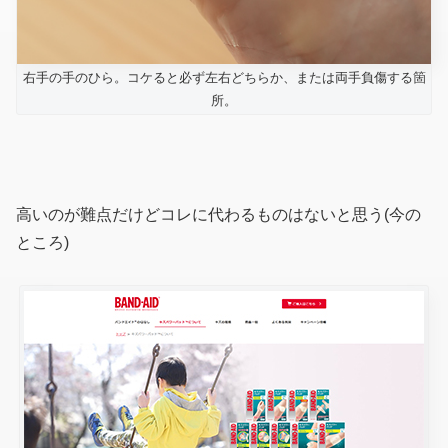
右手の手のひら。コケると必ず左右どちらか、または両手負傷する箇
所。
高いのが難点だけどコレに代わるものはないと思う(今の
ところ)