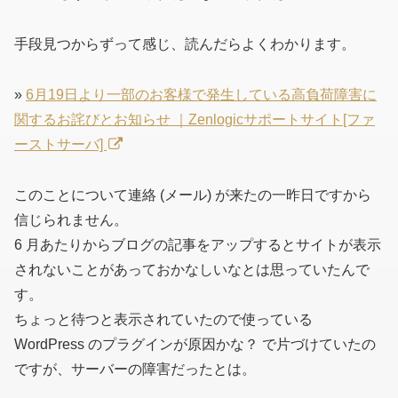
手段見つからずって感じ、読んだらよくわかります。
»
6月19日より一部のお客様で発生している高負荷障害に
関するお詫びとお知らせ ｜Zenlogicサポートサイト[ファ
ーストサーバ]
このことについて連絡 (メール) が来たの一昨日ですから
信じられません。
6 月あたりからブログの記事をアップするとサイトが表示
されないことがあっておかなしいなとは思っていたんで
す。
ちょっと待つと表示されていたので使っている
WordPress のプラグインが原因かな？ で片づけていたの
ですが、サーバーの障害だったとは。