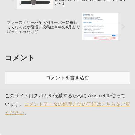
たへ)
ファーストサーバから別サーバーに移転
してなんとか復活、投稿は今年の4月まで
戻っちゃったけど
コメント
コメントを書き込む
このサイトはスパムを低減するために Akismet を使って
います。
コメントデータの処理方法の詳細はこちらをご覧
ください
。