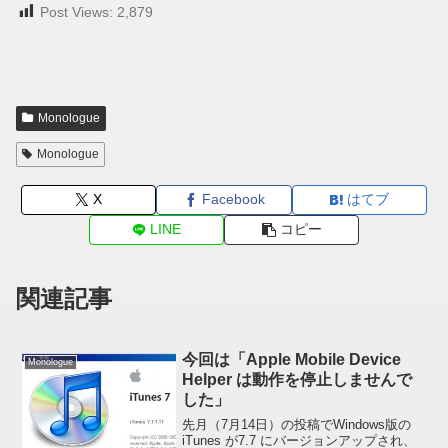
Post Views:
2,879
Monologue
Monologue
X
Facebook
はてブ
LINE
コピー
関連記事
今回は「Apple Mobile Device
Monologue
Helper は動作を停止しませんで
した」
先月（7月14日）の投稿でWindows版の
iTunes が7.7 にバージョンアップされ、