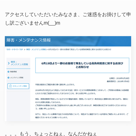
アクセスしていただいたみなさま、ご迷惑をお掛けして申
し訳ございませんm(__)m
。。。もう、ちょっとねぇ、なんだかねぇ