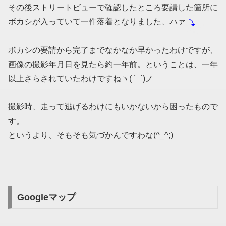
その後ストリートビューで確認したところ要請した箇所に
ボカシが入っていて一件落着となりました、ハァ
ボカシの要請から完了までなかなか早かったわけですが、
画像の撮影年月日を見たら約一年前。ということは、一年
以上さらされていたわけですねヽ( ´ｰ`)ノ
撮影時、走って逃げるわけにもいかないから困ったもので
す。
というより、そもそも気づかんですわな(^_^;)
Googleマップ