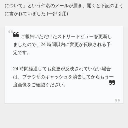
について」という件名のメールが届き、開くと下記のよう
に書かれていました
(一部引用)
ご報告いただいたストリートビューを更新し
ましたので、24 時間以内に変更が反映される予
定です。
24 時間経過しても変更が反映されていない場合
は、ブラウザのキャッシュを消去してからもう一
度画像をご確認ください。