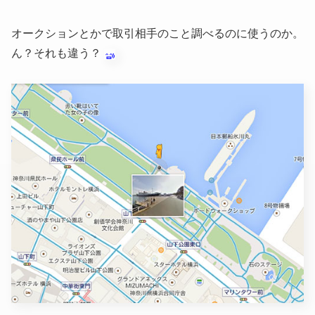
オークションとかで取引相手のこと調べるのに使うのか。
ん？それも違う？