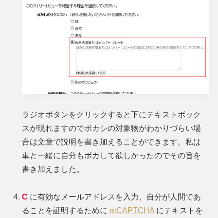
ラジオボタンをクリックすると下にテキストボック
スが現れますのでボカシの対象物がわかりづらい場
合は文章で説明を書き加えることができます。私は
車と一緒に自分もボカして欲しかったのでその旨を
書き加えました。
C
に有効なメールアドレスを入力、自分が人間であ
ることを証明するために
reCAPTCHA
にテキストを