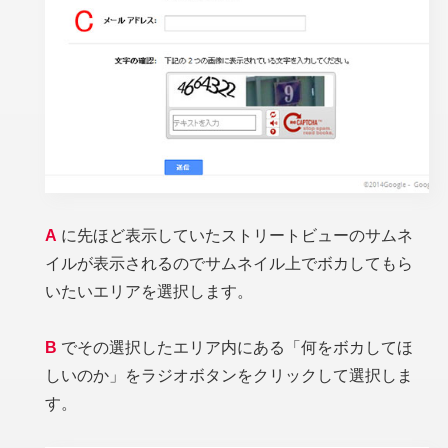
A
に先ほど表示していたストリートビューのサムネ
イルが表示されるのでサムネイル上でボカしてもら
いたいエリアを選択します。
B
でその選択したエリア内にある「何をボカしてほ
しいのか」をラジオボタンをクリックして選択しま
す。