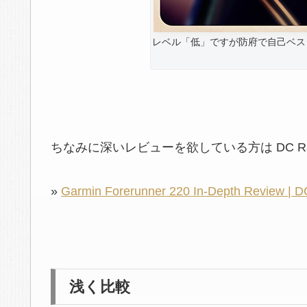
レベル「低」ですが防府で自己ベス
ちなみに深いレビューを欲している方は DC Rainmak
»
Garmin Forerunner 220 In-Depth Review | 
浅く比較