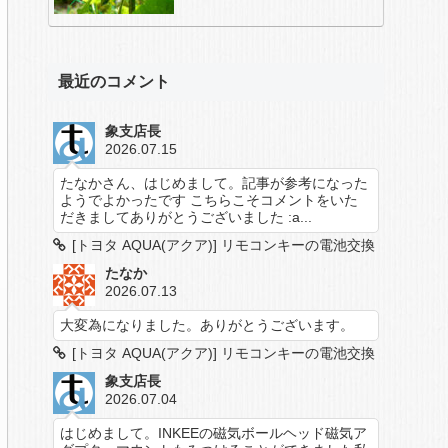
最近のコメント
象支店長
2026.07.15
たなかさん、はじめまして。記事が参考になった
ようでよかったです こちらこそコメントをいた
だきましてありがとうございました :a...
[トヨタ AQUA(アクア)] リモコンキーの電池交換
たなか
2026.07.13
大変為になりました。ありがとうございます。
[トヨタ AQUA(アクア)] リモコンキーの電池交換
象支店長
2026.07.04
はじめまして。INKEEの磁気ボールヘッド磁気ア