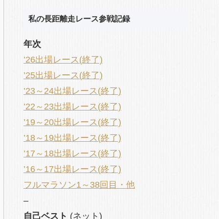
私の長距離走レース参戦記録
年次
’26出場レース(終了)
’25出場レース(終了)
’23～24出場レース(終了)
’22～23出場レース(終了)
’19～20出場レース(終了)
’18～19出場レース(終了)
’17～18出場レース(終了)
’16～17出場レース(終了)
フルマラソン1～38回目・他
–
自己ベスト
(ネット)