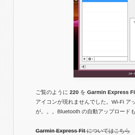
ご覧のように
220
を
Garmin Express Fi
アイコンが現れませんでした。Wi-Fi
が。。。Bluetooth の自動アップロー
Garmin Express Fit
についてはこちら