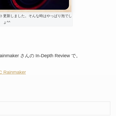
ト更新しました。そんな時はやっぱり泡でし
ょ^^
er さんの In-Depth Review で。
DC Rainmaker