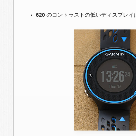
620
のコントラストの低いディスプレイ