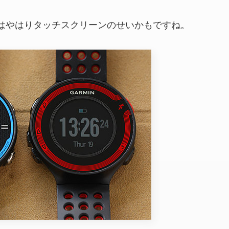
はやはりタッチスクリーンのせいかもですね。