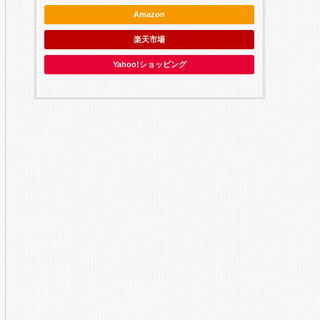
Amazon
楽天市場
Yahoo!ショッピング