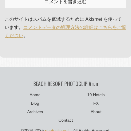
コメントを書き込む
このサイトはスパムを低減するために Akismet を使って
います。
コメントデータの処理方法の詳細はこちらをご覧
ください
。
BEACH RESORT PHOTOCLIP #run
Home
19 Hotels
Blog
FX
Archives
About
Contact
©2004-2025
photoclip.net
:: All Rights Reserved.