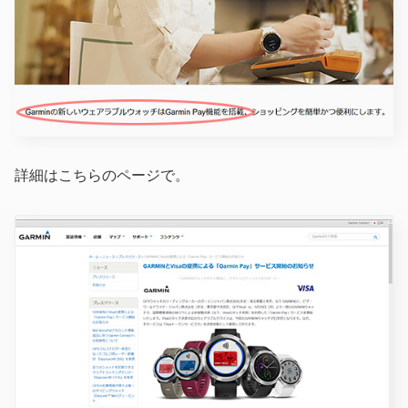
詳細はこちらのページで。