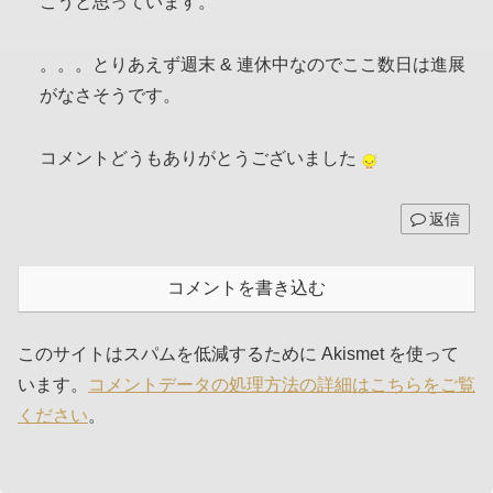
こうと思っています。
。。。とりあえず週末 & 連休中なのでここ数日は進展
がなさそうです。
コメントどうもありがとうございました
返信
コメントを書き込む
このサイトはスパムを低減するために Akismet を使って
います。
コメントデータの処理方法の詳細はこちらをご覧
ください
。