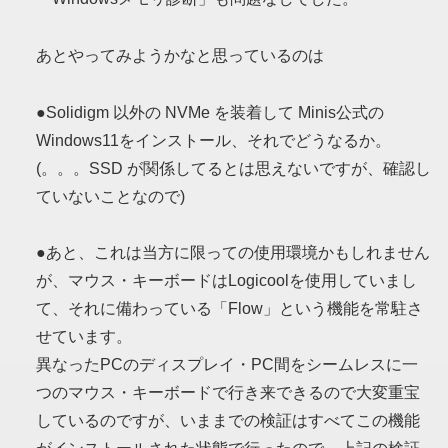
あとやってみようかなと思っているのは
●Solidigm 以外の NVMe を装着して Minis公式の
Windows11をインストール、それでどうなるか。
(。。。SSD が関係してるとは思えないですが、確認し
ていないことなので)
●あと、これは当方に限っての使用環境かもしれません
が、マウス・キーボードはLogicoolを使用していまし
て、それに備わっている「Flow」という機能を常駐さ
せています。
異なったPCのディスプレイ・PC間をシームレスに一
つのマウス・キーボードで行き来できるので大変重宝
しているのですが、いままでの検証はすべてこの機能