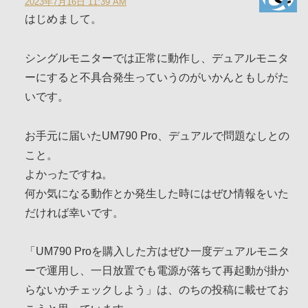
2023年7月16日 11:39 AM
はじめまして。
シングルモニターでは正常に動作し、デュアルモニタ
ーにすると不具合発生っていうのがいかんともしがた
いです。
お手元に届いたUM790 Pro、デュアルで問題なしとの
こと。
よかったですね。
何か気になる動作とか発生した時にはぜひ情報をいた
だければ幸いです。
「UM790 Proを購入した方はぜひ一度デュアルモニタ
ーで運用し、一日放置でも電源が落ちて再起動が掛か
らないかチェックしよう」は、のちの投稿に載せてお