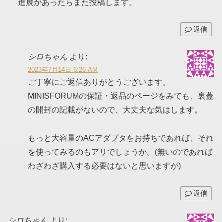
進展があったらまた投稿します。
返信
シロちゃん
より:
2023年7月14日 6:26 AM
ご丁寧にご返信ありがとうございます。
MINISFORUMの保証・返品のページをみても、裏蓋
の開封の記載がないので、大丈夫な気はします。
もっと大容量のACアダプタをお持ちであれば、それ
を使ってみるのもアリでしょうか。(無いのであれば
わざわざ購入する必要はないと思いますが)
返信
シロちゃん
より: