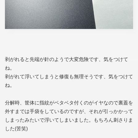
剥がれると先端が針のようで大変危険です、気をつけて
ね。
剥がれて浮いてしまうと修復も無理そうです、気をつけて
ね。
分解時、筐体に指紋がベタベタ付くのがイヤなので裏蓋を
外すまでは手袋をしているのですが、それが引っかかって
しまったみたいで浮いてしまいました。もちろん刺さりま
した(苦笑)