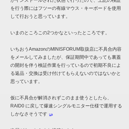
がインストールされた状態で行ったので、上記の検証
を行う際にはフツーの有線マウス・キーボードを使用
して行おうと思っています。
いまのところこの2つかなといったところです。
いちおうAmazonのMINISFORUM取扱店に不具合内容
をメールしてみましたが、保証期間中であっても裏蓋
の開封を伴う検証作業を行っているので初期不良によ
る返品・交換は受け付けてもらえないのではないかと
思っています。
仮に不具合が解消されずこのまま使うとしたら、
RAID0 に戻して爆速シングルモニター仕様で運用する
しかなさそうです