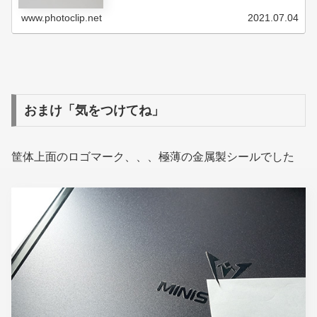
www.photoclip.net
2021.07.04
おまけ「気をつけてね」
筐体上面のロゴマーク、、、極薄の金属製シールでした