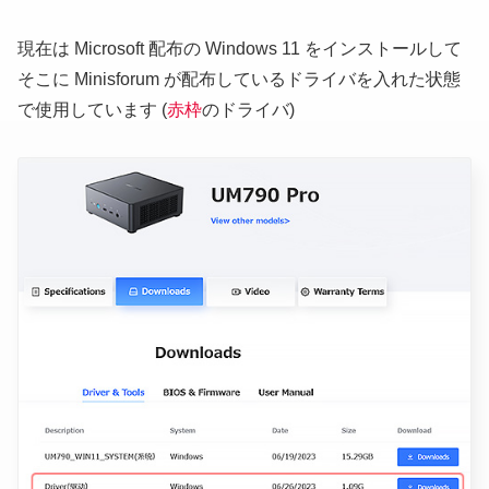
現在は Microsoft 配布の Windows 11 をインストールして
そこに Minisforum が配布しているドライバを入れた状態
で使用しています (
赤枠
のドライバ)