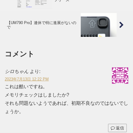
【UM790 Pro】連休で特に進展がないの
で
コメント
シロちゃん
より:
2023年7月13日 12:22 PM
これは酷いですね。
メモリチェックはしましたか?
それも問題ないようであれば、初期不良なのではないでし
ょうか。
返信