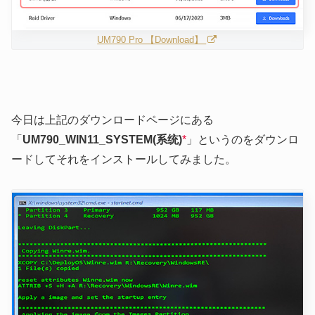
UM790 Pro 【Download】
今日は上記のダウンロードページにある
「
UM790_WIN11_SYSTEM(系统)
*
」というのをダウンロ
ードしてそれをインストールしてみました。