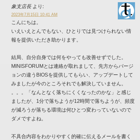
象支店長
より:
2023年7月15日 10:41 AM
こんにちは。
いえいえとんでもない、ひとりでは見つけられない情
報を提供いただき助かります。
結局、自分自身では何をやっても改善せずでした。
MINISFORUMとは連絡が取れまして、先方からバージ
ョンの違うBIOSを提供してもらい、アップデートして
みましたが今のところそれでも解決していません。
。。。「なんとなく落ちにくくなったのかな」と感じ
ましたが、1分で落ちようが12時間で落ちようが、頻度
が減ろうが落ちる環境は何ひとつ変わっていないので
ダメですよね。
不具合内容をわかりやすく的確に伝えるメールを書く