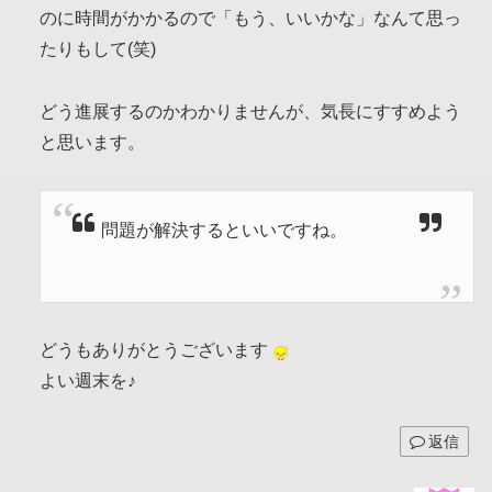
のに時間がかかるので「もう、いいかな」なんて思っ
たりもして(笑)
どう進展するのかわかりませんが、気長にすすめよう
と思います。
問題が解決するといいですね。
どうもありがとうございます
よい週末を♪
返信