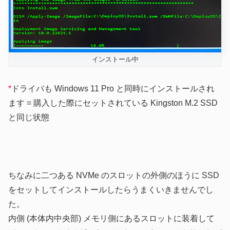
インストール中
*
ドライバも Windows 11 Pro と同時にインストールされ
ます = 購入した際にセットされている Kingston M.2 SSD
と同じ状態
ちなみに二つある NVMe のスロットの外側のほうに SSD
をセットしてインストールしたらうまくいきませんでし
た。
内側 (本体内中央部) メモリ側にあるスロットに装着して