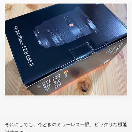
それにしても、今どきのミラーレス一眼、ビックリな機能