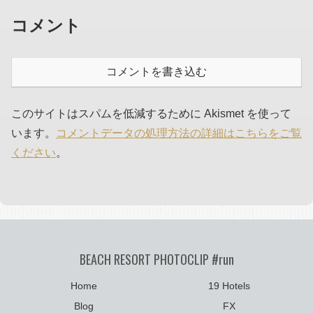
コメント
コメントを書き込む
このサイトはスパムを低減するために Akismet を使って
います。
コメントデータの処理方法の詳細はこちらをご覧
ください
。
BEACH RESORT PHOTOCLIP #run
Home
19 Hotels
Blog
FX