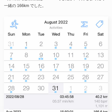
一緒の 166km でした。