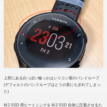
上部にある白っぽい輪っかはシリコン製のバンドループ
(デフォルトのバンドループはとうの昔にちぎれてしまっ
た)
M.2 SSD 用ヒートシンクを M.2 SSD 自体に圧着させるた