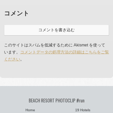
コメント
コメントを書き込む
このサイトはスパムを低減するために Akismet を使って
います。
コメントデータの処理方法の詳細はこちらをご覧
ください
。
BEACH RESORT PHOTOCLIP #run
Home
19 Hotels