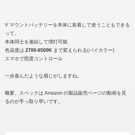
V マウントバッテリーを本体に装着して使うこともできる
って、
本体同士を連結して増灯可能
色温度は
2700-6500K
まで変えられる(バイカラー)
スマホで照度コントロール
一歩進んだような感じがしますね。
概要、スペックは Amazon の製品販売ページの動画を見
るのが手っ取り早いです。