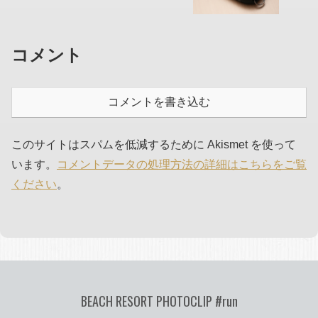
コメント
コメントを書き込む
このサイトはスパムを低減するために Akismet を使って
います。
コメントデータの処理方法の詳細はこちらをご覧
ください
。
BEACH RESORT PHOTOCLIP #run