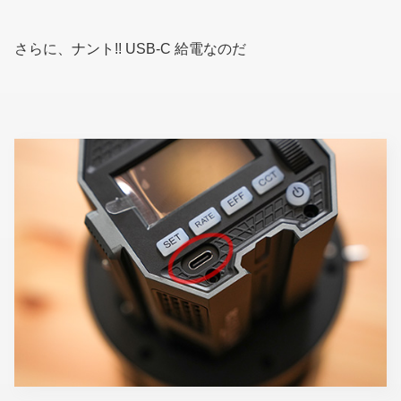
さらに、ナント!! USB-C 給電なのだ