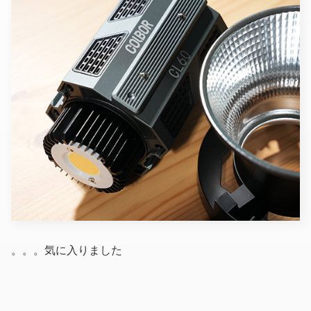
。。。気に入りました