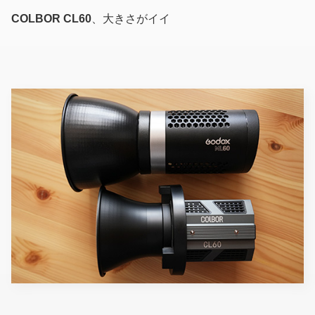
COLBOR CL60
、大きさがイイ