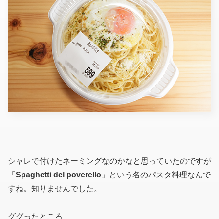
シャレで付けたネーミングなのかなと思っていたのですが
「
Spaghetti del poverello
」という名のパスタ料理なんで
すね。知りませんでした。
ググったところ