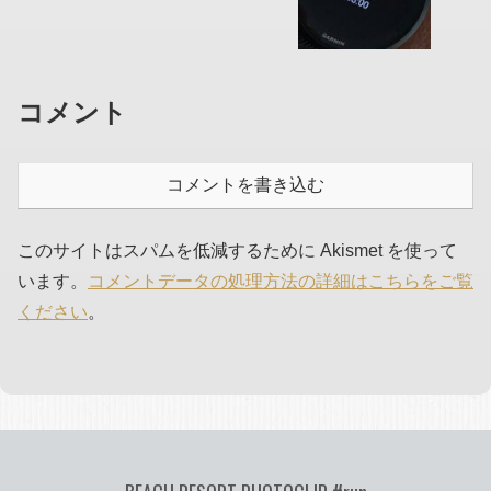
コメント
コメントを書き込む
このサイトはスパムを低減するために Akismet を使って
います。
コメントデータの処理方法の詳細はこちらをご覧
ください
。