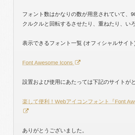
フォント数はかなりの数が用意されていて、90
クルクルと回転するさせたり、重ねたり、い
表示できるフォント一覧 (オフィシャルサイト
Font Awesome Icons
設置および使用にあたっては下記のサイトが
楽して便利！Webアイコンフォント『Font Aweso
ありがとうございました。