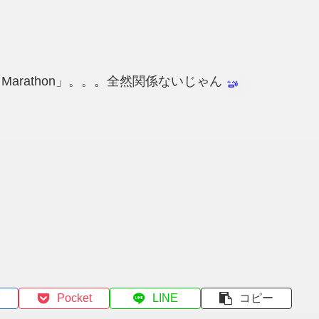
Marathon」。。。全然関係ないじゃん
Pocket
LINE
コピー