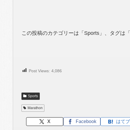
この投稿のカテゴリーは「Sports」、タグは「
Post Views:
4,086
Sports
Marathon
X
Facebook
はてブ