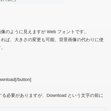
は画像のように見えますが Web フォントです。
きれば、大きさの変更も可能、背景画像の代わりに使
す。
wnload[/button]
る必要がありますが、Download という文字の前に