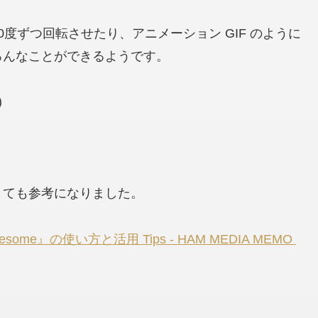
度ずつ回転させたり、アニメーション GIF のように
ろんなことができるようです。
)
とても参考になりました。
me』の使い方と活用 Tips - HAM MEDIA MEMO