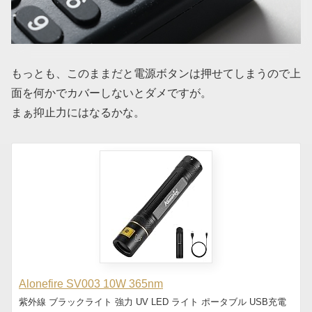
もっとも、このままだと電源ボタンは押せてしまうので上
面を何かでカバーしないとダメですが。
まぁ抑止力にはなるかな。
Alonefire SV003 10W 365nm
紫外線 ブラックライト 強力 UV LED ライト ポータブル USB充電