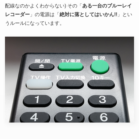
配線なのかよくわからない)
その「
ある一台のブルーレイ
レコーダー
」の電源は「
絶対に落としてはいかん!!
」とい
うルールになっています。