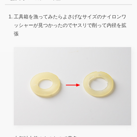
工具箱を漁ってみたらよさげなサイズのナイロンワ
ッシャーが見つかったのでヤスリで削って内径を拡
張