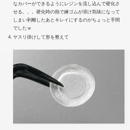
なカバーができるようにレジンを流し込んで硬化さ
せる。。。硬化時の熱で練ゴムが溶け気味になって
しまい剥離したあとキレイにするのがちょっと手間
でしたｗ
ヤスリ掛けして形を整えて