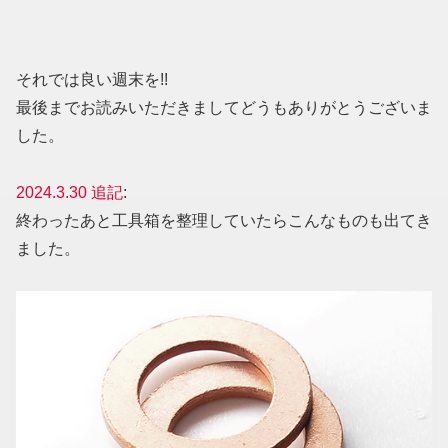
それでは良い週末を!!
最後までお読みいただきましてどうもありがとうございま
した。
2024.3.30 追記
:
終わったあと工具箱を整理していたらこんなものも出てき
ました。