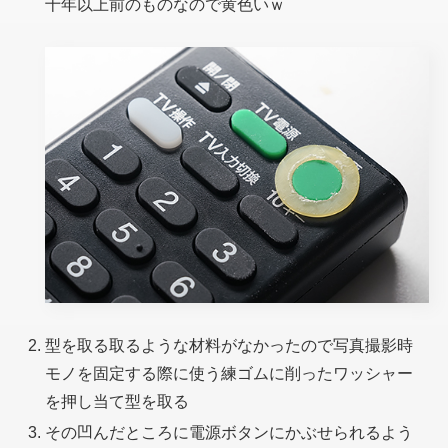
十年以上前のものなので黄色いｗ
型を取る取るような材料がなかったので写真撮影時
モノを固定する際に使う練ゴムに削ったワッシャー
を押し当て型を取る
その凹んだところに電源ボタンにかぶせられるよう