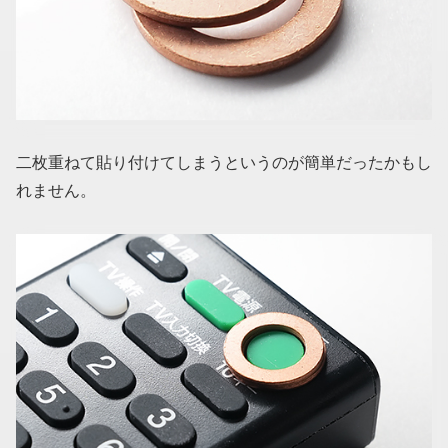
二枚重ねて貼り付けてしまうというのが簡単だったかもし
れません。