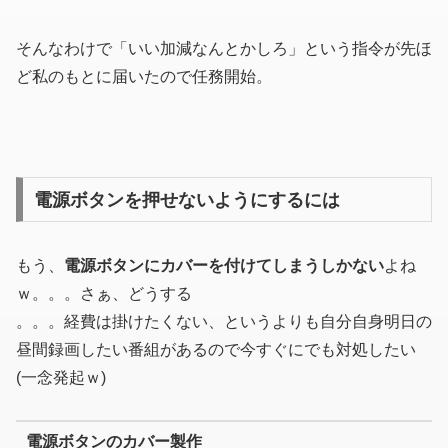
そんなわけで「いい加減なんとかしろ」という指令が先ほ
ど私のもとに届いたので任務開始。
電源ボタンを押せないようにするには
もう、
電源ボタンにカバーを付けてしまうしかない
よね
ｗ。。。さぁ、どうする
。。。経費は掛けたくない、というよりも自分自身明日の
昼間録画したい番組があるので今すぐにでも対処したい
(一念発起ｗ)
電源ボタンのカバー製作