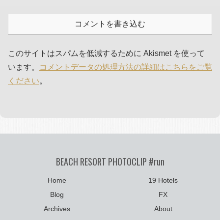
コメントを書き込む
このサイトはスパムを低減するために Akismet を使って
います。
コメントデータの処理方法の詳細はこちらをご覧
ください
。
BEACH RESORT PHOTOCLIP #run
Home
19 Hotels
Blog
FX
Archives
About