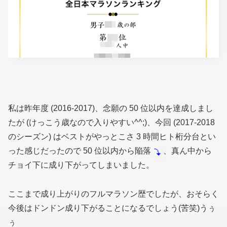
私は昨年度 (2016-2017)、念願の 50 位以内を達成しまし
たが
(けっこう歳なので入りやすい^^;)
、今回 (2017-2018
のシーズン) はベストがやっとこさ 3 時間ヒト桁分台とい
った感じだったので 50 位以内から陥落
、真ん中から
チョイ下に成り下がってしまいました。
ここまで成り上がりのフルマラソン歴でしたが、おそらく
今後はドンドン成り下がることになるでしょう(苦笑)うぅ
ぅ