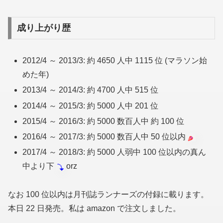
成り上がり歴
2012/4 ～ 2013/3: 約 4650 人中 1115 位
(マラソン始
めた年)
2013/4 ～ 2014/3: 約 4700 人中 515 位
2014/4 ～ 2015/3: 約 5000 人中 201 位
2015/4 ～ 2016/3: 約 5000 数百人中 約 100 位
2016/4 ～ 2017/3: 約 5000 数百人中 50 位以内
2017/4 ～ 2018/3: 約 5000 人弱中 100 位以内の真ん
中より下
orz
なお 100 位以内は月刊誌ランナーズの付録に載ります。
本日 22 日発売。私は amazon で注文しました。