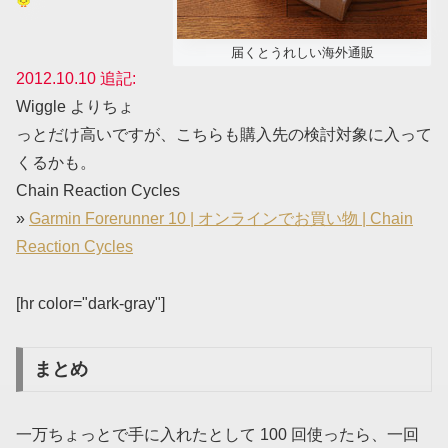
届くとうれしい海外通販
2012.10.10 追記:
Wiggle よりちょ
っとだけ高いですが、こちらも購入先の検討対象に入って
くるかも。
Chain Reaction Cycles
»
Garmin Forerunner 10 | オンラインでお買い物 | Chain
Reaction Cycles
[hr color="dark-gray"]
まとめ
一万ちょっとで手に入れたとして 100 回使ったら、一回