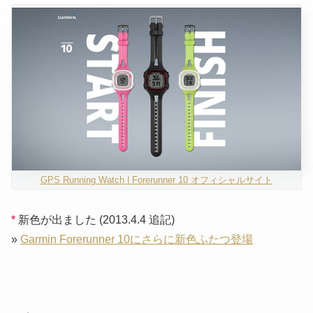
GPS Running Watch | Forerunner 10 オフィシャルサイト
*
新色が出ました
(2013.4.4 追記)
»
Garmin Forerunner 10にさらに新色ふたつ登場