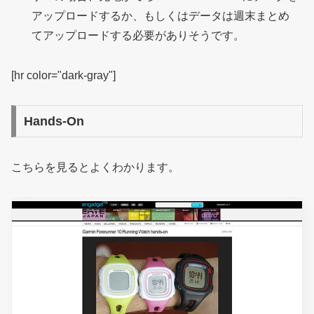
アップロードするか、もしくはデータは週末まとめ
てアップロードする必要がありそうです。
[hr color="dark-gray"]
Hands-On
こちらを見るとよくわかります。