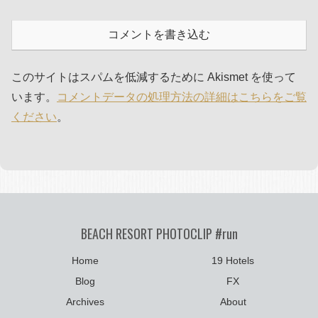
コメントを書き込む
このサイトはスパムを低減するために Akismet を使って
います。
コメントデータの処理方法の詳細はこちらをご覧
ください
。
BEACH RESORT PHOTOCLIP #run
Home
19 Hotels
Blog
FX
Archives
About