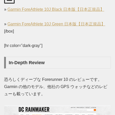
»
Garmin ForeAthlete 10J Black 日本版【日本正規品】
»
Garmin ForeAthlete 10J Green 日本版【日本正規品】
[/box]
[hr color="dark-gray"]
In-Depth Review
恐ろしくディープな Forerunner 10 のレビューです。
Garmin の他のモデル、他社の GPS ウォッチなどのレビ
ューも載っています。