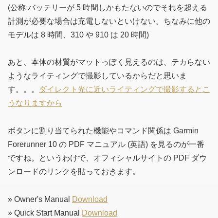
(公称 バッテリーが 5 時間しかもたないのでそれを超える
計測が必要な場合は充電しないといけない。ちなみに他の
モデルは 8 時間、310 や 910 は 20 時間)
あと、本体の材質がマットっぽく見えるのは、テカらない
ようなライティングで撮影しているからだと思いま
す。。。
ダイレクト光に近いライティングで撮影するとこ
うなりますから
ボタンに割り当てられた機能やコマンド関係は Garmin
Forerunner 10 の PDF マニュアル (英語) を見るのが一番
ですね。というわけで、オフィシャルサイトの PDF ダウ
ンロードのリンクを貼っておきます。
» Owner's Manual
Download
» Quick Start Manual
Download