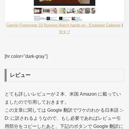
Garmin Forerunner 10 Running Watch hands-on - Engadget Galleries
|
別タブ
[hr color="dark-gray"]
レビュー
とても詳しいレビューが 2 本、米国 Amazon に載ってい
ましたので引用しておきます。
この文章に関しては Google 翻訳でワケのわかる日本語 ::-
D: に訳されるようなので、もし必要であればレビュー引
用部分をコピーしたあと、下記のボタンで Google 翻訳に