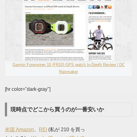
Garmin Forerunner 10 (FR10) GPS watch In-Depth Review | DC
Rainmaker
[hr color="dark-gray"]
現時点でどこから買うのが一番安いか
米国 Amazon
、
REI
(私が 210 を買っ