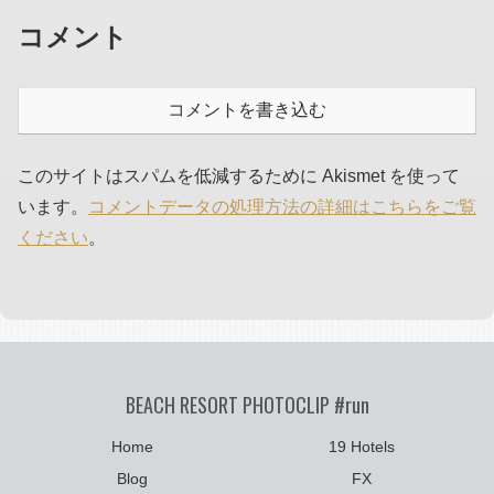
コメント
コメントを書き込む
このサイトはスパムを低減するために Akismet を使って
います。
コメントデータの処理方法の詳細はこちらをご覧
ください
。
BEACH RESORT PHOTOCLIP #run
Home
19 Hotels
Blog
FX