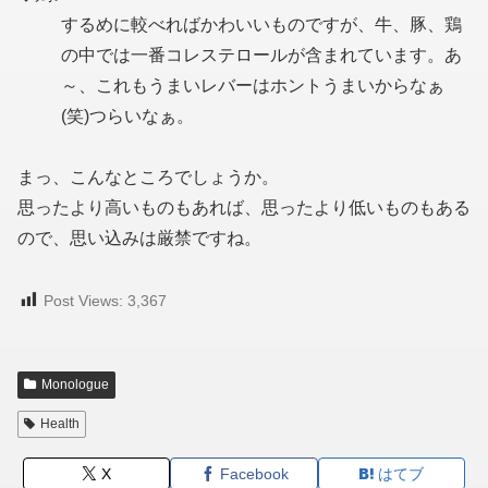
するめに較べればかわいいものですが、牛、豚、鶏
の中では一番コレステロールが含まれています。あ
～、これもうまいレバーはホントうまいからなぁ
(笑)つらいなぁ。
まっ、こんなところでしょうか。
思ったより高いものもあれば、思ったより低いものもある
ので、思い込みは厳禁ですね。
Post Views:
3,367
Monologue
Health
X
Facebook
はてブ