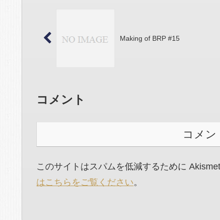
Making of BRP #15
コメント
コメン
このサイトはスパムを低減するために Akisme
はこちらをご覧ください
。