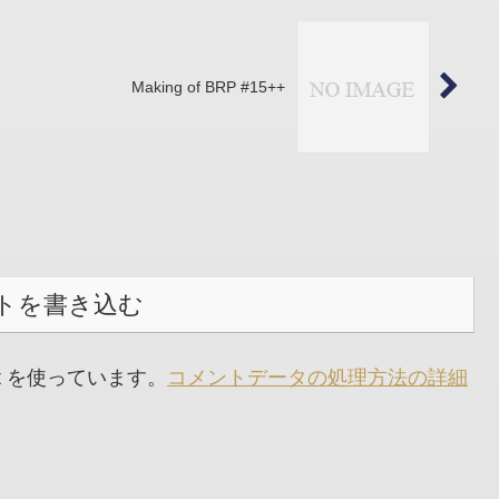
Making of BRP #15++
トを書き込む
t を使っています。
コメントデータの処理方法の詳細