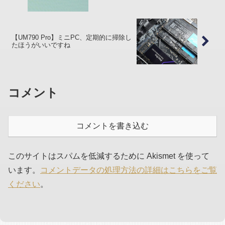
【UM790 Pro】ミニPC、定期的に掃除し
たほうがいいですね
コメント
コメントを書き込む
このサイトはスパムを低減するために Akismet を使って
います。
コメントデータの処理方法の詳細はこちらをご覧
ください
。