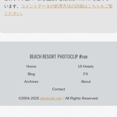
います。
コメントデータの処理方法の詳細はこちらをご覧
ください
。
BEACH RESORT PHOTOCLIP #run
Home
19 Hotels
Blog
FX
Archives
About
Contact
©2004-2025
photoclip.net
:: All Rights Reserved.