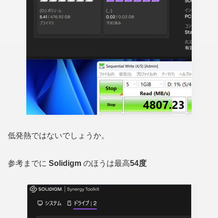
低発熱ではないでしょうか。
参考までに
Solidigm
のほうは最高
54度