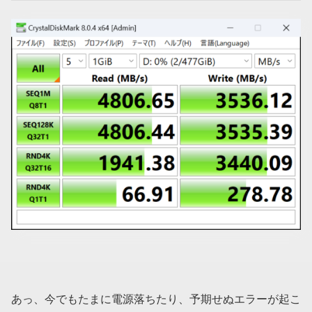
あっ、今でもたまに電源落ちたり、予期せぬエラーが起こ