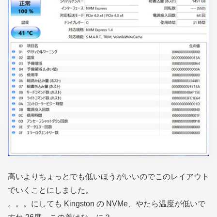
高いよりちょっとでも低いほうがいいのでこのレイアウト
でいくことにしました。
。。。にしても Kingston の NVMe、やたら温度が低いで