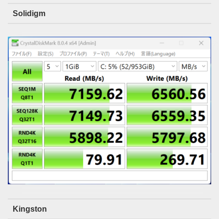
Solidigm
Kingston