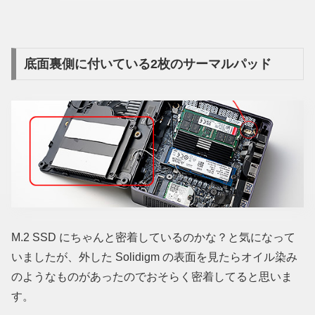
底面裏側に付いている2枚のサーマルパッド
M.2 SSD にちゃんと密着しているのかな？と気になって
いましたが、外した Solidigm の表面を見たらオイル染み
のようなものがあったのでおそらく密着してると思いま
す。