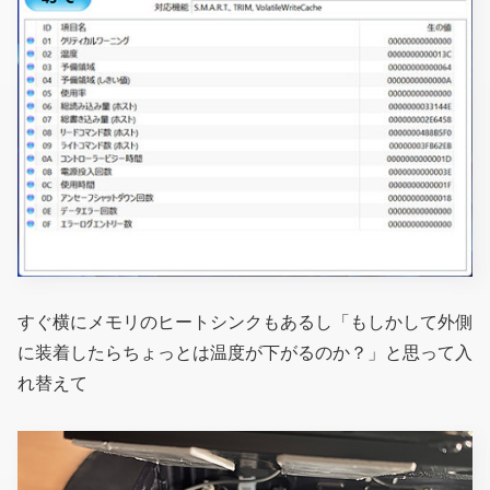
すぐ横にメモリのヒートシンクもあるし「もしかして外側
に装着したらちょっとは温度が下がるのか？」と思って入
れ替えて