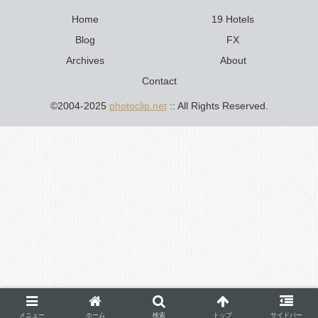
Home
19 Hotels
Blog
FX
Archives
About
Contact
©2004-2025
photoclip.net
:: All Rights Reserved.
メニュー
ホーム
検索
トップ
サイドバー