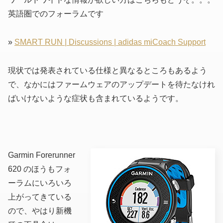
英語圏でのフォーラムです
»
SMART RUN | Discussions | adidas miCoach Support
現状では発表されている仕様と異なるところもあるよう
で、なかにはファームウェアのアップデートを待たなけれ
ばいけないような症状も含まれているようです。
Garmin Forerunner
620 のほうもフォ
ーラムにいろいろ
上がってきている
ので、やはり新機