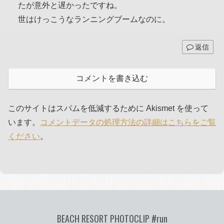
たが意外と遅かったですね。
世はけっこうなランニングブームなのに。
返信
コメントを書き込む
このサイトはスパムを低減するために Akismet を使って
います。
コメントデータの処理方法の詳細はこちらをご覧
ください
。
BEACH RESORT PHOTOCLIP #run