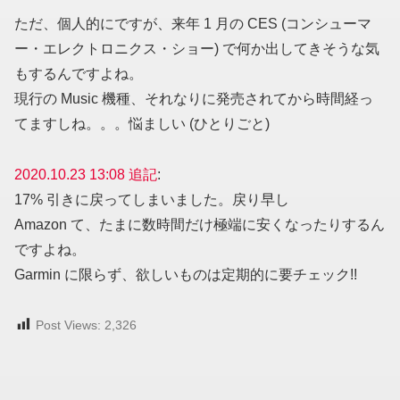
ただ、個人的にですが、来年 1 月の CES (コンシューマ
ー・エレクトロニクス・ショー) で何か出してきそうな気
もするんですよね。
現行の Music 機種、それなりに発売されてから時間経っ
てますしね。。。悩ましい (ひとりごと)
2020.10.23 13:08 追記
:
17% 引きに戻ってしまいました。戻り早し
Amazon て、たまに数時間だけ極端に安くなったりするん
ですよね。
Garmin に限らず、欲しいものは定期的に要チェック!!
Post Views:
2,326