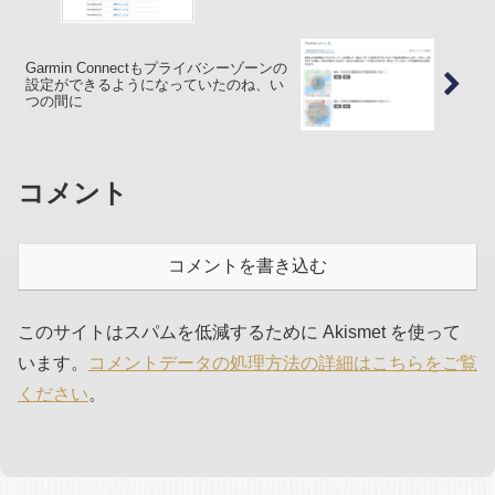
Garmin Connectもプライバシーゾーンの
設定ができるようになっていたのね、い
つの間に
コメント
コメントを書き込む
このサイトはスパムを低減するために Akismet を使って
います。
コメントデータの処理方法の詳細はこちらをご覧
ください
。