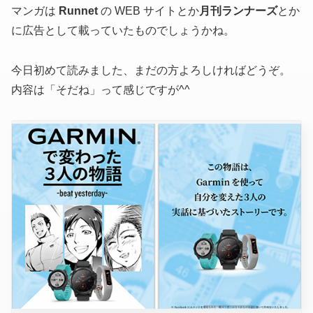
マンガは
Runnet
の WEB サイトとか
月刊ランナーズ
とか
に広告として載っていたものでしょうかね。
今日初めて読みました、まだの方よろしければどうぞ。
内容は「そだね」って感じですが^^