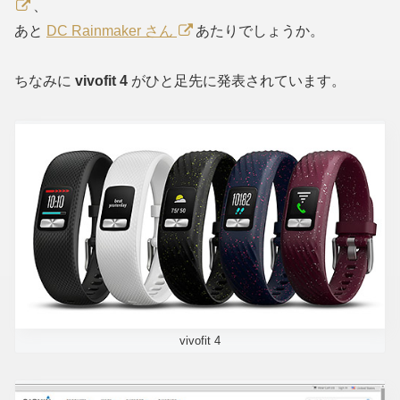
、
あと
DC Rainmaker さん
あたりでしょうか。
ちなみに
vivofit 4
がひと足先に発表されています。
vivofit 4