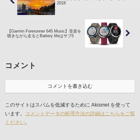
2018
【Garmin Forerunner 645 Music】音楽を
聴きながら走るとBattery lifeはサブ5
コメント
コメントを書き込む
このサイトはスパムを低減するために Akismet を使って
います。
コメントデータの処理方法の詳細はこちらをご覧
ください
。