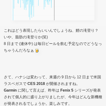
これはどう表現したらいいんでしょうね、鯉の滝登り？
いや、脂肪の滝登りか(笑)
8 日まで (連休中) は毎日ビールを飲む予定なのでどうなっ
ちゃうんだろなぁ
さて、ハナシは変わって、来週の 9 日から 12 日まで米国
ラスベガスで
CES 2018
が開催されますね。
Garmin
に関して言えば、昨年は
Fenix 5
シリーズが発表
されて個人的に盛り上がりましたが、今年はどんな新機種
が発表されるでしょうか。楽しみです。