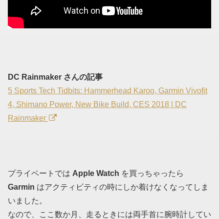
DC Rainmaker さんの記事
5 Sports Tech Tidbits: Hammerhead Karoo, Garmin Vivofit
4, Shimano Power, New Bike Build, CES 2018 | DC
Rainmaker
プライベートでは
Apple Watch
を買っちゃったら
Garmin
はアクティビティの時にしか着けなくなってしま
いました。
なので、ここ数か月、走るときには両手首に腕時計してい