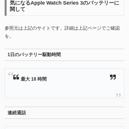
気になるApple Watch Series 3のバッテリーに
関して
参照元は上記のサイトです。詳細は上記ページでご確認
を。
1日のバッテリー駆動時間
最大 18 時間
連続通話