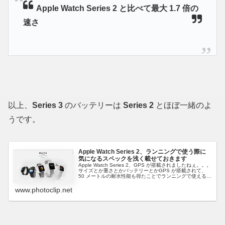
Apple Watch Series 2 と比べて最大 1.7 倍の
速さ
以上、
Series 3
のバッテリーは
Series 2
とほぼ一緒のよ
うです。
Apple Watch Series 2、ランニングで使う際に
気になるスペックを浅く載せておきます
Apple Watch Series 2、GPS が搭載されましたねぇ。。。
サイズとか重さとかバッテリーとかGPS が搭載されて、
50 メートルの耐水性能も得たことでランニングで使えるデ
バイスになったのでランナー的に気になるスペックを浅く
調...
www.photoclip.net