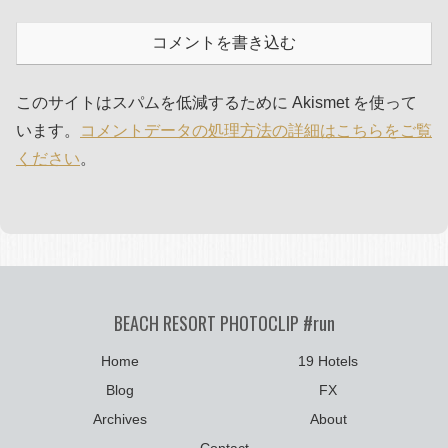
コメントを書き込む
このサイトはスパムを低減するために Akismet を使って
います。
コメントデータの処理方法の詳細はこちらをご覧
ください
。
BEACH RESORT PHOTOCLIP #run
Home
19 Hotels
Blog
FX
Archives
About