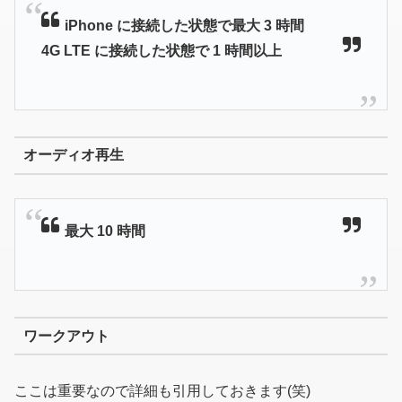
iPhone に接続した状態で最大 3 時間
4G LTE に接続した状態で 1 時間以上
オーディオ再生
最大 10 時間
ワークアウト
ここは重要なので詳細も引用しておきます(笑)