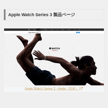
Apple Watch Series 3 製品ページ
Apple Watch Series 3 - Apple（日本）