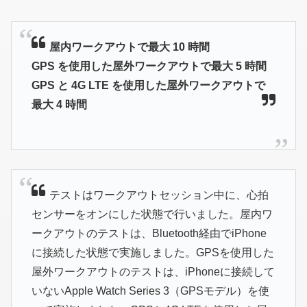
屋内ワークアウトで最大 10 時間
GPS を使用した屋外ワークアウトで最大 5 時間
GPS と 4G LTE を使用した屋外ワークアウトで
最大 4 時間
テストはワークアウトセッション中に、心拍
センサーをオンにした状態で行いました。屋内ワ
ークアウトのテストは、Bluetooth経由でiPhone
に接続した状態で実施しました。GPSを使用した
屋外ワークアウトのテストは、iPhoneに接続して
いないApple Watch Series 3（GPSモデル）を使