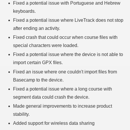
Fixed a potential issue with Portuguese and Hebrew
keyboards.
Fixed a potential issue where LiveTrack does not stop
after ending an activity.
Fixed crash that could occur when course files with
special characters were loaded.
Fixed a potential issue where the device is not able to
import certain GPX files.
Fixed an issue where one couldn't import files from
Basecamp to the device.
Fixed a potential issue where a long course with
segment data could crash the device.
Made general improvements to increase product
stability.
Added support for wireless data sharing