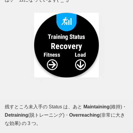
残すところ未入手の Status は、あと
Maintaining
(維持)・
Detraining
(脱トレーニング)・
Overreaching
(非常に大き
な効果) の 3 つ。