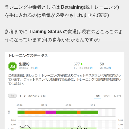
ランニング中毒者としては
Detraining
(脱トレーニング)
を手に入れるのは勇気が必要かもしれません(苦笑)
参考までに
Training Status
の変遷は現在のところこのよ
うになっています(何の参考かわからんですが)