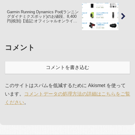
Garmin Running Dynamics Pod(ランニン
グダイナミクスポッド)のお値段、8,400
円(税別)【追記:オフィシャルオンライン
ストアは5/18発売】
コメント
コメントを書き込む
このサイトはスパムを低減するために Akismet を使って
います。
コメントデータの処理方法の詳細はこちらをご覧
ください
。