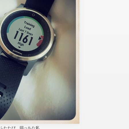
ふたたび、弱っちな私