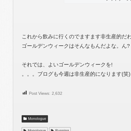
これから飲みに行くのでますます非生産的だわね :
ゴールデンウィークはそんなもんだよな。ん?
それでは、よいゴールデンウィークを!
。。。ブログも今週は非生産的になります(笑)
Post Views:
2,632
Monologue
Monologue
Running