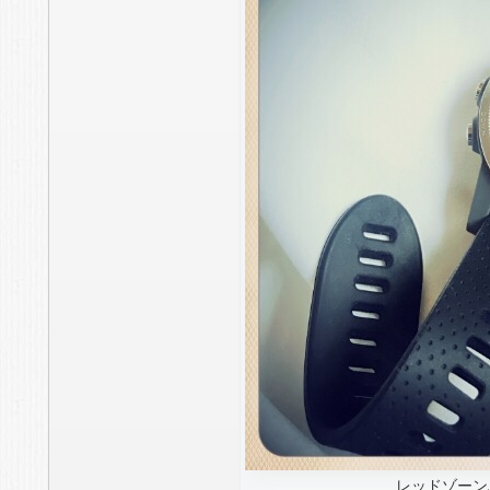
レッドゾーン