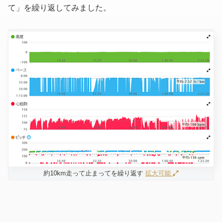
て」を繰り返してみました。
約10km走って止まってを繰り返す
拡大可能