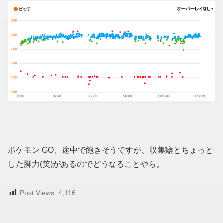
ポケモン GO、途中で飽きそうですが、収集癖とちょっと
した脚力(笑)があるのでどうなることやら。
Post Views:
4,116