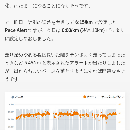
化」はたま～にやることになりそうです。
で、昨日、計測の誤差を考慮して
6:15/km
で設定した
Pace Alert
ですが、今日は
6:00/km
(時速 10km)
ピッタリ
に設定しなおしました。
走り始めやある程度長い距離をテンポよく走ってしまった
ときなど 5:45/km と表示されたアラートが出たりしました
が、出たらちょいペースを落とすようにすれば問題なさそ
うです。