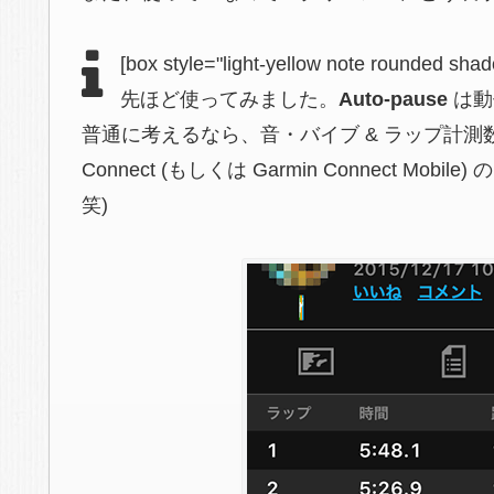
[box style="light-yellow note rounded shad
先ほど使ってみました。
Auto-pause
は動
普通に考えるなら、音・バイブ & ラップ計測
Connect (もしくは Garmin Connect 
笑)