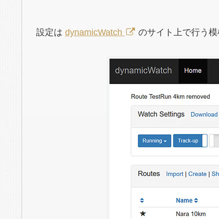
設定は
dynamicWatch
のサイト上で行う模