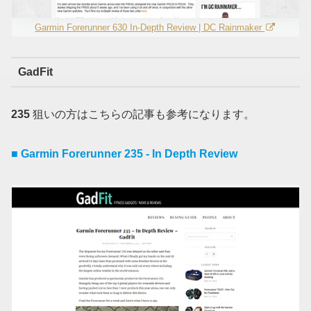
Garmin Forerunner 630 In-Depth Review | DC Rainmaker
GadFit
235
狙いの方はこちらの記事も参考になります。
■ Garmin Forerunner 235 - In Depth Review