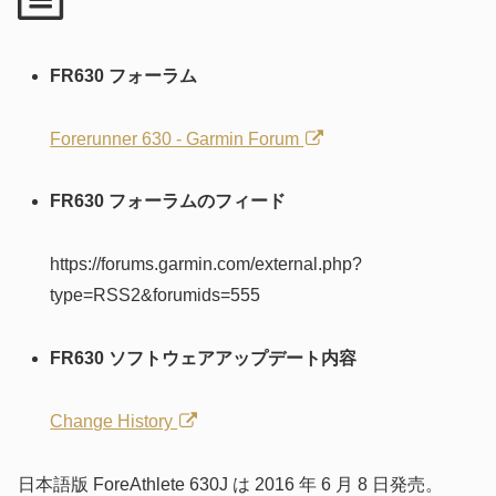
FR630 フォーラム
Forerunner 630 - Garmin Forum
FR630 フォーラムのフィード
https://forums.garmin.com/external.php?
type=RSS2&forumids=555
FR630 ソフトウェアアップデート内容
Change History
日本語版 ForeAthlete 630J は 2016 年 6 月 8 日発売。