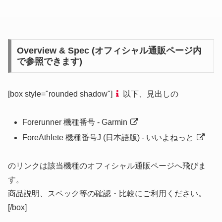
Overview & Spec (オフィシャル通販ページ内
で参照できます)
[box style="rounded shadow"]
以下、見出しの
Forerunner 機種番号 - Garmin
ForeAthlete 機種番号J (日本語版) - いいよねっと
のリンクは該当機種のオフィシャル通販ページへ飛びま
す。
商品説明、スペック等の確認・比較にご利用ください。
[/box]