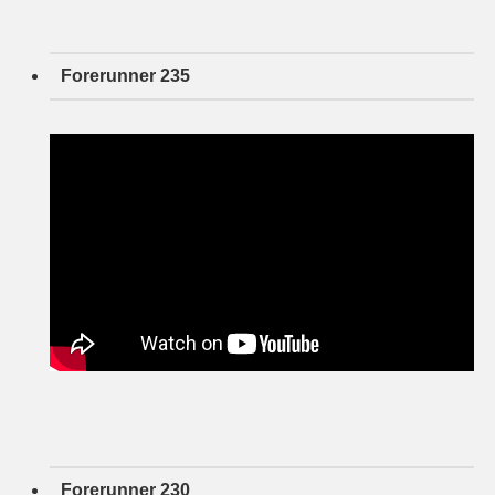
Forerunner 235
Forerunner 230