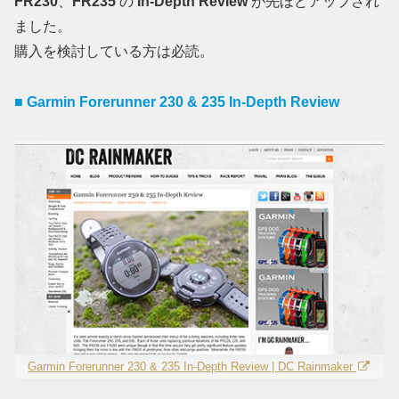
FR230
、
FR235
の
In-Depth Review
が先ほどアップされ
ました。
購入を検討している方は必読。
■ Garmin Forerunner 230 & 235 In-Depth Review
Garmin Forerunner 230 & 235 In-Depth Review | DC Rainmaker