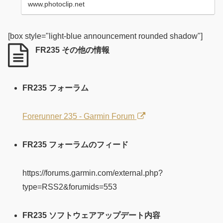
www.photoclip.net
[box style="light-blue announcement rounded shadow"]
FR235 その他の情報
FR235 フォーラム
Forerunner 235 - Garmin Forum
FR235 フォーラムのフィード
https://forums.garmin.com/external.php?
type=RSS2&forumids=553
FR235 ソフトウェアアップデート内容