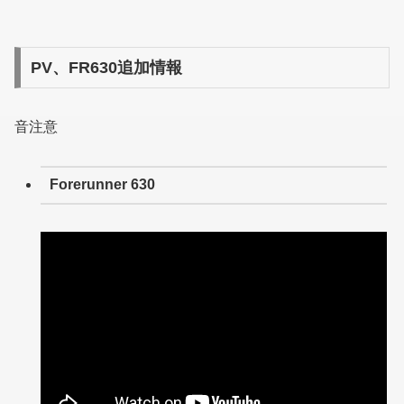
PV、FR630追加情報
音注意
Forerunner 630