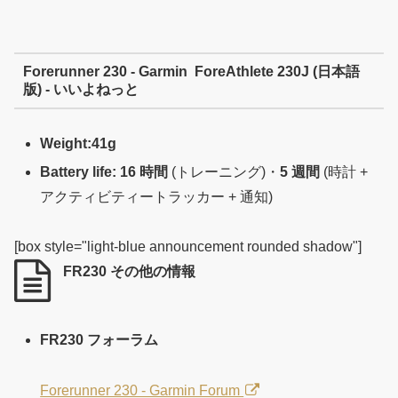
Forerunner 230 - Garmin ForeAthlete 230J (日本語
版) - いいよねっと
Weight:41g
Battery life: 16 時間
(トレーニング)・
5 週間
(時計 +
アクティビティートラッカー + 通知)
[box style="light-blue announcement rounded shadow"]
FR230 その他の情報
FR230 フォーラム
Forerunner 230 - Garmin Forum