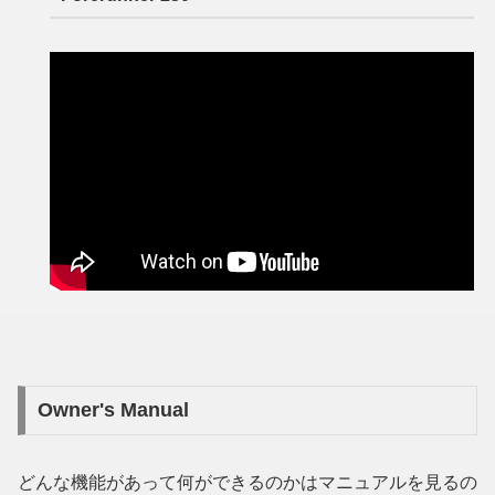
Owner's Manual
どんな機能があって何ができるのかはマニュアルを見るの