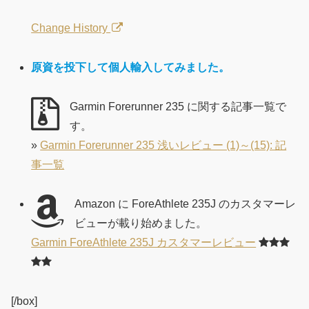
Change History
原資を投下して個人輸入してみました。
Garmin Forerunner 235 に関する記事一覧で
す。
»
Garmin Forerunner 235 浅いレビュー (1)～(15): 記
事一覧
Amazon に ForeAthlete 235J のカスタマーレ
ビューが載り始めました。
Garmin ForeAthlete 235J カスタマーレビュー
[/box]