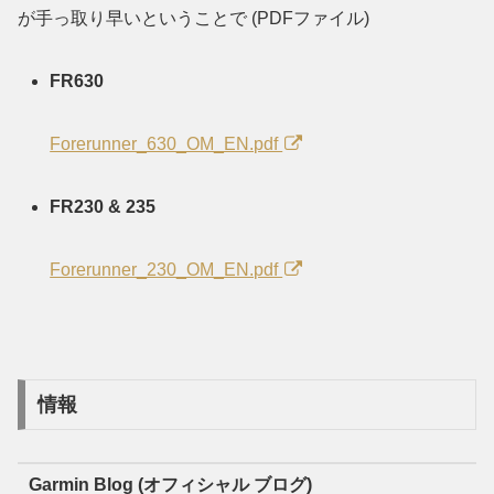
が手っ取り早いということで (PDFファイル)
FR630
Forerunner_630_OM_EN.pdf
FR230 & 235
Forerunner_230_OM_EN.pdf
情報
Garmin Blog (オフィシャル ブログ)