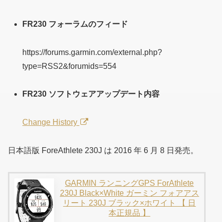
FR230 フォーラムのフィード
https://forums.garmin.com/external.php?
type=RSS2&forumids=554
FR230 ソフトウェアアップデート内容
Change History
日本語版 ForeAthlete 230J は 2016 年 6 月 8 日発売。
GARMIN ランニングGPS ForAthlete
230J Black×White ガーミン フォアアス
リート 230J ブラック×ホワイト 【 日
本正規品 】