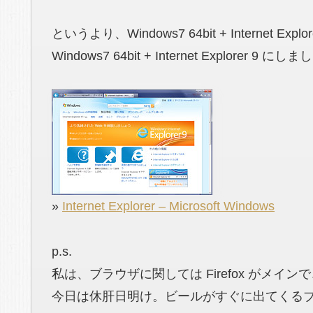
というより、Windows7 64bit + Internet Explor
Windows7 64bit + Internet Explor
»
Internet Explorer – Microsoft Windows
p.s.
私は、ブラウザに関しては Firefox がメインで、Sa
今日は休肝日明け。ビールがすぐに出てくる