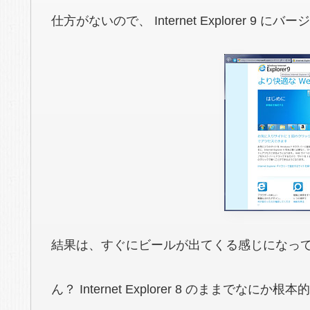
仕方がないので、 Internet Explorer 9 
結果は、すぐにビールが出てくる感じになっ
ん？ Internet Explorer 8 のままでな