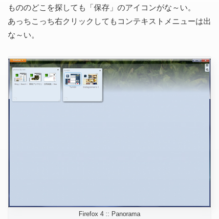
もののどこを探しても「保存」のアイコンがな～い。
あっちこっち右クリックしてもコンテキストメニューは出
な～い。
Firefox 4 :: Panorama