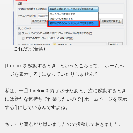
これだけ(苦笑)
[ Firefox を起動するとき ] というところって、[ ホームペ
ージを表示する ] になっていたりしません？
私は、一旦 Firefox を終了させたあと、次に起動するとき
には新たな気持ちで作業したいので [ ホームページを表示
する ] にしているんですよね。
ちょっと盲点だと思いましたので投稿しておきました。