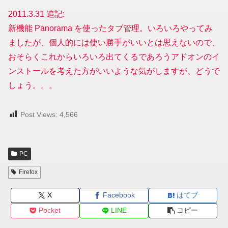
2011.3.31 追記:
新機能 Panorama を使ったタブ管理。いろいろやってみ
ましたが、個人的には使い勝手がいいとは思えないので、
おそらくこれからいろいろ出てくるであろうアドオンのイ
ンストールを考えた方がいいような気がしますが、どうで
しょう。。。
Post Views:
4,566
PC
Firefox
X
Facebook
はてブ
Pocket
LINE
コピー