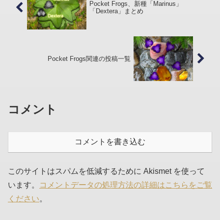
Pocket Frogs、新種「Marinus」
「Dextera」まとめ
Pocket Frogs関連の投稿一覧
コメント
コメントを書き込む
このサイトはスパムを低減するために Akismet を使って
います。
コメントデータの処理方法の詳細はこちらをご覧
ください
。