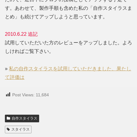
す。あわせて、製作手順も含めた私の「自作スタイラスま
とめ」も続けてアップしようと思っています。
2010.6.22 追記
試用していただいた方のレビューをアップしました。よろ
しければご覧下さい。
»
私の自作スタイラスを試用していただきました、果たし
て評価は
Post Views:
11,684
自作スタイラス
スタイラス