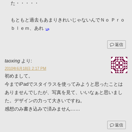
た・・・・・
もともと過去もあまりきれいじゃないんでＮｏ Ｐｒｏ
ｂｌｅｍ、あれ
返信
taoxing
より:
2010年6月18日 2:17 PM
初めまして。
今までiPadでスタイラスを使ってみようと思ったことは
ありませんでしたが、写真を見て、いいなぁと思いまし
た。デザインの力って大きいですね。
感想のみ書き込みで済みません……
返信