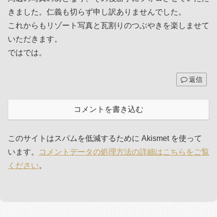
きました。仁義も切らず申し訳ありませんでした。
これからもリゾート写真と瓦割りのつぶやきを楽しませて
いただきます。
ではでは。
返信
コメントを書き込む
このサイトはスパムを低減するために Akismet を使って
います。
コメントデータの処理方法の詳細はこちらをご覧
ください
。