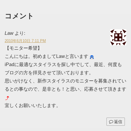
コメント
Law
より:
2010年6月10日 7:11 PM
【モニター希望】
こんにちは。初めましてLawと言います
iPadに最適なスタイラスを探し中でして、最近、何度も
ブログの方を拝見させて頂いております。
思いがけなく、新作スタイラスのモニターを募集されてい
るとの事なので、是非とも！と思い、応募させて頂きます
宜しくお願いいたします。
返信