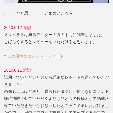
、、、だと思う、、、いまのところｗ
2010.6.12 追記
スタイラスは無事モニターの方の手元に到着しました。
しばらくするとレビューをいただけると思います。
»
この投稿のコメント・フィード
2010.6.21 追記
試用していただいた方から詳細なレポートを送っていただ
きました。
画像も二点ほどあり、限られたタグしか使えないコメント
欄に掲載させていただくよりもひとつの投稿として掲載さ
せていただきたいとお願いしたところご了承いただけまし
たので、近日中にブログの投稿としてアップする予定で