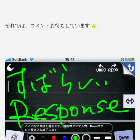
それでは、コメントお待ちしています