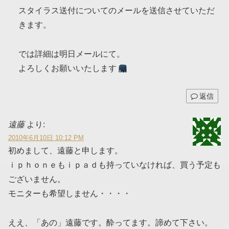
スタイラス送付についてのメールを送信させていただ
きます。
では詳細は明日メールにて。
よろしくお願いいたします
返信
遠藤
より:
2010年6月10日 10:12 PM
初めまして、遠藤と申します。
ｉｐｈｏｎｅもｉｐａｄも持っていなければ、買う予定も
ございません。
モニターも希望しません・・・・
ええ、「あの」遠藤です。酔ってます。諦めて下さい。