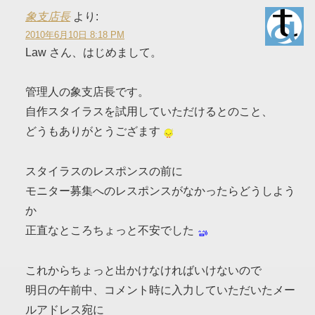
象支店長
より:
2010年6月10日 8:18 PM
Law さん、はじめまして。
管理人の象支店長です。
自作スタイラスを試用していただけるとのこと、
どうもありがとうござます
スタイラスのレスポンスの前に
モニター募集へのレスポンスがなかったらどうしよう
か
正直なところちょっと不安でした
これからちょっと出かけなければいけないので
明日の午前中、コメント時に入力していただいたメー
ルアドレス宛に