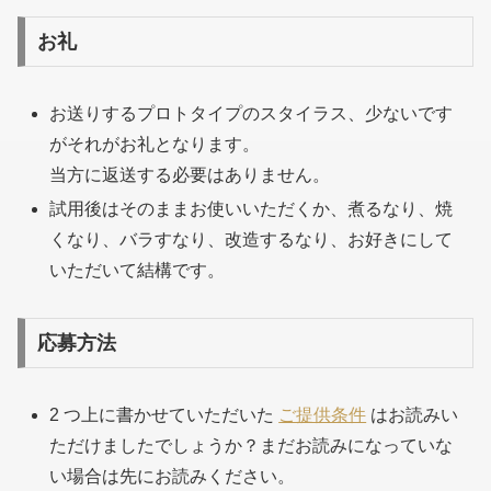
お礼
お送りするプロトタイプのスタイラス、少ないです
がそれがお礼となります。
当方に返送する必要はありません。
試用後はそのままお使いいただくか、煮るなり、焼
くなり、バラすなり、改造するなり、お好きにして
いただいて結構です。
応募方法
2 つ上に書かせていただいた
ご提供条件
はお読みい
ただけましたでしょうか？まだお読みになっていな
い場合は先にお読みください。