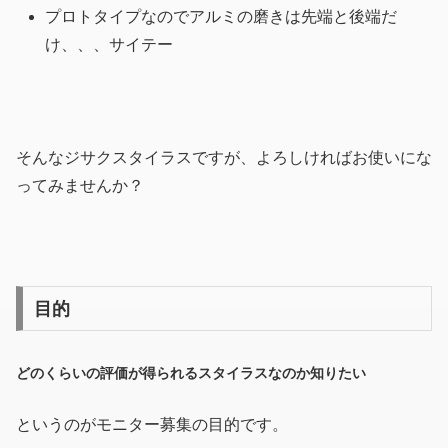
プロトタイプなのでアルミの磨きは先端と後端だ
け、、、サイテー
そんなジサクスタイラスですが、よろしければお使いにな
ってみませんか？
目的
どのくらいの評価が得られるスタイラスなのか知りたい
というのがモニター募集の目的です。