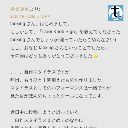
象支店長
より:
2010年6月18日 5:43 PM
taoxing さん、はじめまして。
もしかして、「Door Knob Sign」を教えてくださった
taoxing さんでしょうか(違っていたらごめんなさい)
もし、おなじ taoxing さんということでしたら、
その節はどうもありがとうございました
、、、自作スタイラスですが
昨日、もうひと手間加えたものを作りました。
スタイラスとしてのパフォーマンスは一緒ですが
見た目がほんのちょっとクールになってます。
近日中に投稿しようと思っている
「自作スタイラスまとめ」のなかに