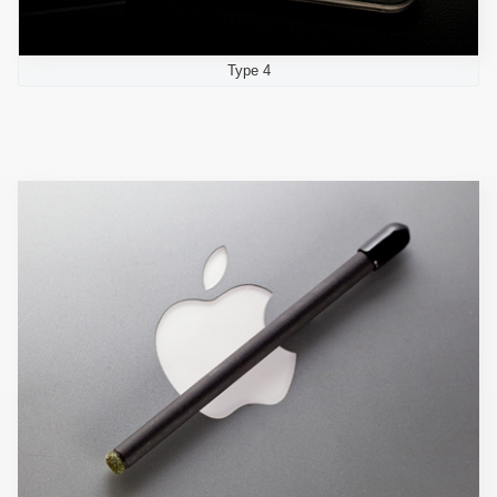
Type 4