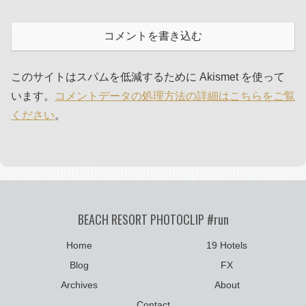
コメントを書き込む
このサイトはスパムを低減するために Akismet を使って
います。
コメントデータの処理方法の詳細はこちらをご覧
ください
。
BEACH RESORT PHOTOCLIP #run
Home
19 Hotels
Blog
FX
Archives
About
Contact