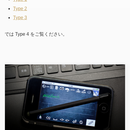
Type 2
Type 3
では Type 4 をご覧ください。