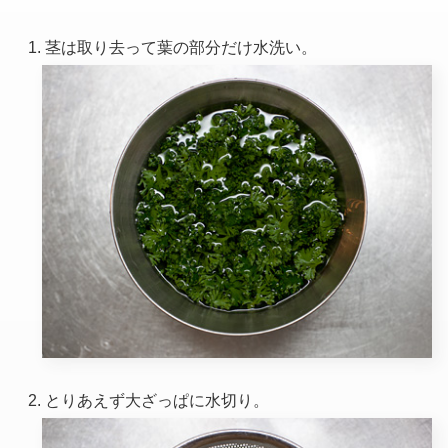
茎は取り去って葉の部分だけ水洗い。
とりあえず大ざっぱに水切り。