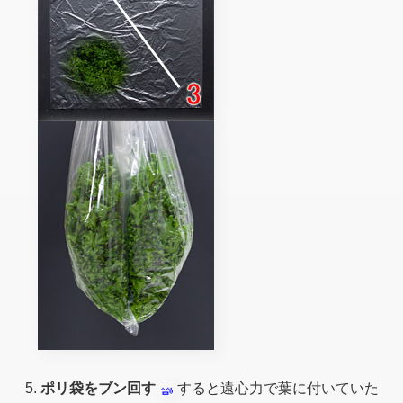
ポリ袋をブン回す
すると遠心力で葉に付いていた