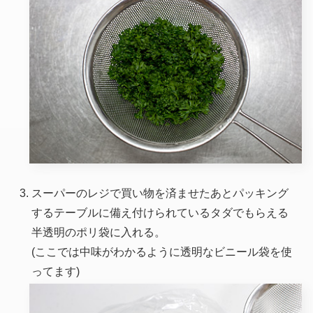
スーパーのレジで買い物を済ませたあとパッキング
するテーブルに備え付けられているタダでもらえる
半透明のポリ袋に入れる。
(ここでは中味がわかるように透明なビニール袋を使
ってます)