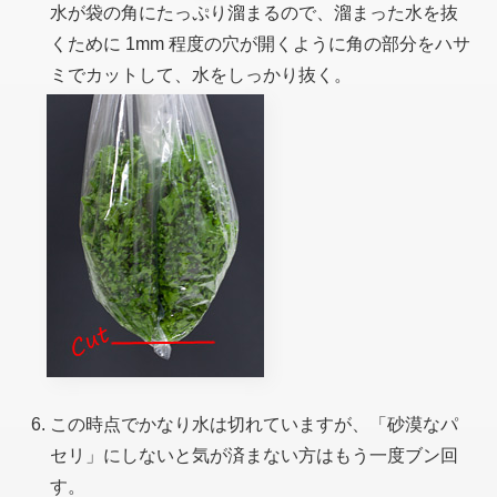
水が袋の角にたっぷり溜まるので、溜まった水を抜
くために 1mm 程度の穴が開くように角の部分をハサ
ミでカットして、水をしっかり抜く。
この時点でかなり水は切れていますが、「砂漠なパ
セリ」にしないと気が済まない方はもう一度ブン回
す。