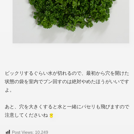
ビックリするぐらい水が切れるので、最初から穴を開けた
状態の袋を室内でブン回すのは絶対やめたほうがいいです
よ。
あと、穴を大きくすると水と一緒にパセリも飛びますので
注意してくださいね
Post Views:
10,249