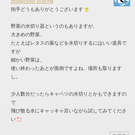
2010年6月8日 10:50 PM
拍手どうもありがとうございます
野菜の水切り器というのもありますが、
大きめの野菜、
たとえばレタスの葉などを水切りするにはいい道具で
すが
細かい野菜は、
使い終わったあとが面倒ですよね、場所も取ります
し。
少人数分だったらキャベツの水切りとかもできますの
で
飛び散る水にキャッキャ言いながら試してみてくださ
い