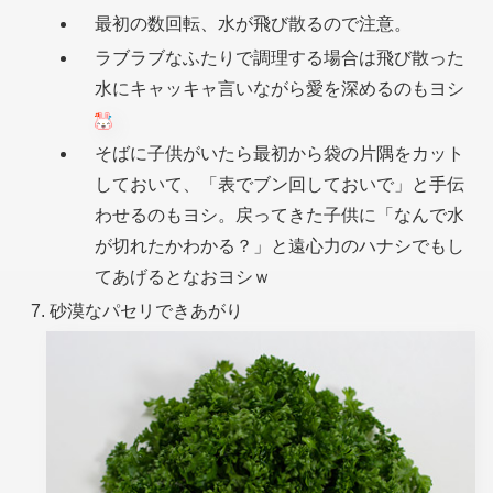
最初の数回転、水が飛び散るので注意。
ラブラブなふたりで調理する場合は飛び散った
水にキャッキャ言いながら愛を深めるのもヨシ
そばに子供がいたら最初から袋の片隅をカット
しておいて、「表でブン回しておいで」と手伝
わせるのもヨシ。戻ってきた子供に「なんで水
が切れたかわかる？」と遠心力のハナシでもし
てあげるとなおヨシｗ
砂漠なパセリできあがり