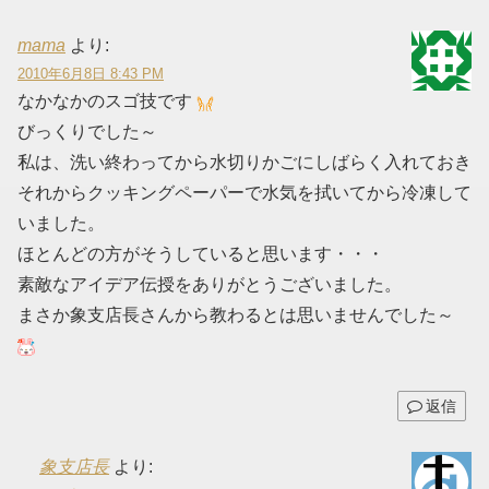
mama
より:
2010年6月8日 8:43 PM
なかなかのスゴ技です
びっくりでした～
私は、洗い終わってから水切りかごにしばらく入れておき
それからクッキングペーパーで水気を拭いてから冷凍して
いました。
ほとんどの方がそうしていると思います・・・
素敵なアイデア伝授をありがとうございました。
まさか象支店長さんから教わるとは思いませんでした～
返信
象支店長
より: