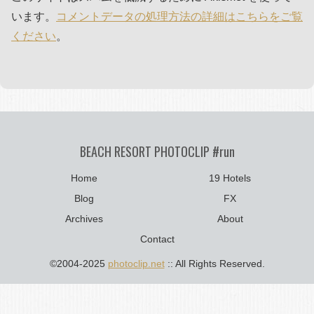
います。
コメントデータの処理方法の詳細はこちらをご覧
ください
。
BEACH RESORT PHOTOCLIP #run
Home
19 Hotels
Blog
FX
Archives
About
Contact
©2004-2025
photoclip.net
:: All Rights Reserved.