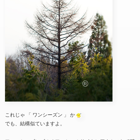
これじゃ 「 ワンシーズン 」 か
でも、結構似ていますよ。