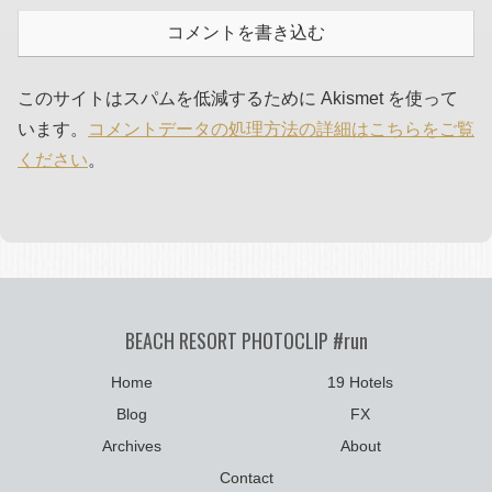
コメントを書き込む
このサイトはスパムを低減するために Akismet を使って
います。
コメントデータの処理方法の詳細はこちらをご覧
ください
。
BEACH RESORT PHOTOCLIP #run
Home
19 Hotels
Blog
FX
Archives
About
Contact