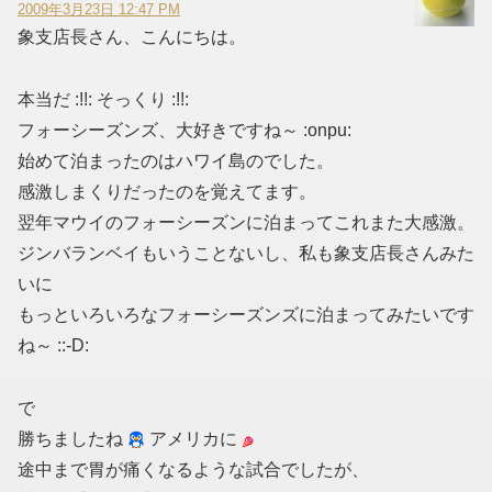
2009年3月23日 12:47 PM
象支店長さん、こんにちは。
本当だ :!!: そっくり :!!:
フォーシーズンズ、大好きですね～ :onpu:
始めて泊まったのはハワイ島のでした。
感激しまくりだったのを覚えてます。
翌年マウイのフォーシーズンに泊まってこれまた大感激。
ジンバランベイもいうことないし、私も象支店長さんみた
いに
もっといろいろなフォーシーズンズに泊まってみたいです
ね～ ::-D:
で
勝ちましたね
アメリカに
途中まで胃が痛くなるような試合でしたが、