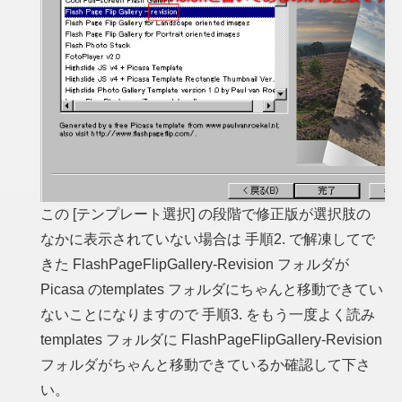
この [テンプレート選択] の段階で修正版が選択肢の
なかに表示されていない場合は 手順2. で解凍してで
きた FlashPageFlipGallery-Revision フォルダが
Picasa のtemplates フォルダにちゃんと移動できてい
ないことになりますので 手順3. をもう一度よく読み
templates フォルダに FlashPageFlipGallery-Revision
フォルダがちゃんと移動できているか確認して下さ
い。