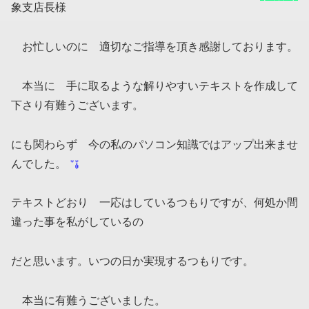
象支店長様
お忙しいのに 適切なご指導を頂き感謝しております。
本当に 手に取るような解りやすいテキストを作成して
下さり有難うございます。
にも関わらず 今の私のパソコン知識ではアップ出来ませ
んでした。
テキストどおり 一応はしているつもりですが、何処か間
違った事を私がしているの
だと思います。いつの日か実現するつもりです。
本当に有難うございました。