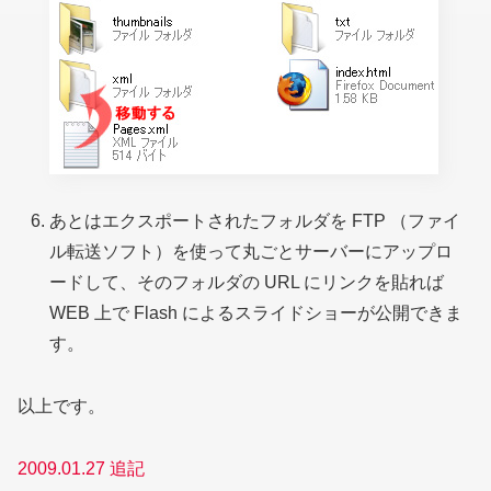
あとはエクスポートされたフォルダを FTP （ファイ
ル転送ソフト）を使って丸ごとサーバーにアップロ
ードして、そのフォルダの URL にリンクを貼れば
WEB 上で Flash によるスライドショーが公開できま
す。
以上です。
2009.01.27 追記