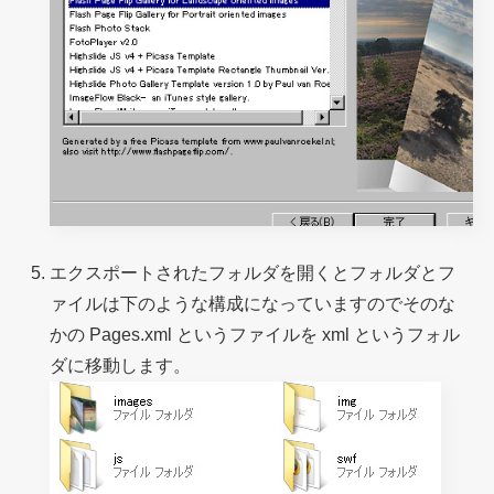
エクスポートされたフォルダを開くとフォルダとフ
ァイルは下のような構成になっていますのでそのな
かの Pages.xml というファイルを xml というフォル
ダに移動します。