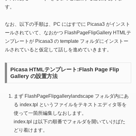
す。
なお、以下の手順は、PC にはすでに Picasa3 がインスト
ールされていて、なおかつ FlashPageFlipGallery HTMLテ
ンプレートが Picasa3 の template フォルダにインストー
ルされていると仮定して話しを進めていきます。
Picasa HTMLテンプレート:Flash Page Flip
Gallery の設置方法
まず FlashPageFlipgallerylandscape フォルダ内にあ
る index.tpl というファイルをテキストエディタ等を
使って一箇所編集しなおします。
index.tpl は以下の順番でフォルダを開いていけばた
どり着けます。