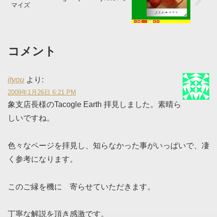
マイズ
コメント
ityou
より:
2009年1月26日 6:21 PM
象支店長様のTacogle Earth 拝見しました。素晴ら
しいですね。
色々なページを拝見し、知らなかった事がいっぱいで、凄
く参考になります。
このご縁を機に 寄らせていただきます。
丁寧な解説を頂き感激です。