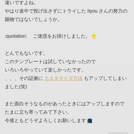
違いですよね。
やはり途中で投げ出さずにトライした ityou さんの努力の
賜物ではないでしょうか。
:quotation: ご迷惑をお掛けしました。
とんでもないです。
このテンプレートは試していなかったので
いろいろやっていて楽しかったです。
、、、その証拠に
カスタマイズ方法
もアップしてしまい
ました(笑)
また面白そうなものがあったときにはアップしますので
たまに立ち寄ってみて下さい。
今後ともどうぞよろしくお願いします