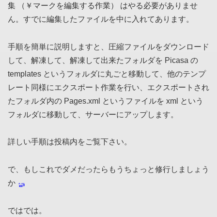
集 （￥マークを編集する作業） はやる必要がありませ
ん。すでに編集したファイルを中に入れてあります。
手順を簡単に説明しますと、圧縮ファイルをダウンロード
して、解凍して、解凍して出来たフォルダを Picasa の
templates というフォルダに丸ごと移動して、他のテンプ
レート同様にエクスポート作業を行い、エクスポートされ
たフォルダ内の Pages.xml というファイルを xml という
フォルダに移動して、サーバーにアップします。
詳しい手順は投稿内をご覧下さい。
で、もしこれでダメだったらもうちょっと修行しましょう
か
ではでは。