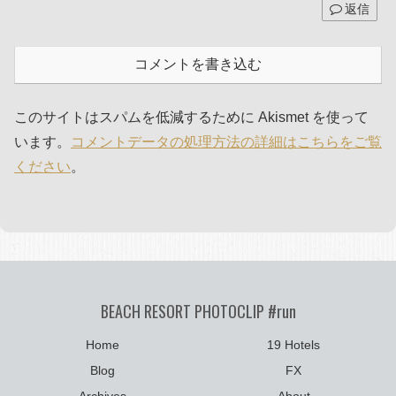
返信
コメントを書き込む
このサイトはスパムを低減するために Akismet を使って
います。
コメントデータの処理方法の詳細はこちらをご覧
ください
。
BEACH RESORT PHOTOCLIP #run
Home
19 Hotels
Blog
FX