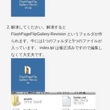
解凍してください。解凍すると
FlashPageFlipGallery-Revision というフォルダが作
られます。中には1つのフォルダと5つのファイルが
入っています。 index.tpl は修正済みですので編集し
なくて大丈夫です。