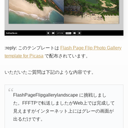
:reply: このテンプレートは
Flash Page Flip Photo Gallery
template for Picasa
で配布されています。
いただいたご質問は下記のような内容です。
FlashPageFlipgallerylandscape に挑戦しまし
た。FFFTPで転送しましたがWeb上では完成して
見えますがインターネット上にはグレーの画面が
出るだけです。