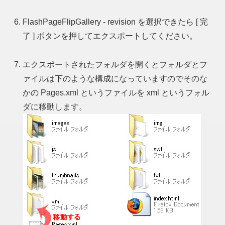
FlashPageFlipGallery - revision を選択できたら [ 完
了 ] ボタンを押してエクスポートしてください。
エクスポートされたフォルダを開くとフォルダとフ
ァイルは下のような構成になっていますのでそのな
かの Pages.xml というファイルを xml というフォル
ダに移動します。