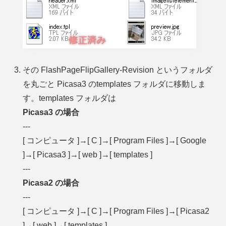
その FlashPageFlipGallery-Revision というフォルダ
を丸ごと Picasa3 のtemplates フォルダに移動しま
す。templates フォルダは
Picasa3 の場合
---
[ コンピュータ ]→[ C ]→[ Program Files ]→[ Google
]→[ Picasa3 ]→[ web ]→[ templates ]
---
Picasa2 の場合
---
[ コンピュータ ]→[ C ]→[ Program Files ]→[ Picasa2
]→[ web ]→[ templates ]