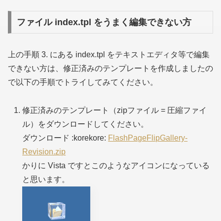
ファイル index.tpl をうまく編集できない方
上の手順 3. にある index.tpl をテキストエディタ等で編集
できない方は、修正済みのテンプレートを作成しましたの
で以下の手順でトライしてみてください。
修正済みのテンプレート
（zipファイル = 圧縮ファイ
ル）
をダウンロードしてください。
ダウンロード :korekore:
FlashPageFlipGallery-
Revision.zip
かりに Vista ですとこのようなアイコンになっている
と思います。