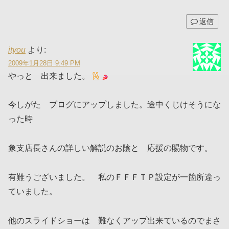
返信
ityou
より:
2009年1月28日 9:49 PM
やっと 出来ました。
今しがた ブログにアップしました。途中くじけそうにな
った時
象支店長さんの詳しい解説のお陰と 応援の賜物です。
有難うございました。 私のＦＦＦＴＰ設定が一箇所違っ
ていました。
他のスライドショーは 難なくアップ出来ているのでまさ