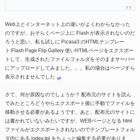
Web上とインターネット上の違いがよくわからなかった
のですが、おそらくページ上に Flash が表示されないのだ
ろうと思い、私も試しに Picasa3 のHTMLテンプレー
ト:Flash Page Flip Gallery 使いHTMLページをエクスポー
トして、生成されたファイルフォルダをそのままサーバー
にアップロードしてみました。。。私の場合はページすら
表示されませんでした
さて、何が原因なのでしょうか？ 配布元のサイトを読ん
でみたところどうやらエクスポート後に手動でファイルを
移動させる必要があるようです。あと、配布元のサイトに
は書かれていないみたいですが、WEBページとなる html
ファイルがエクスポートされないのでテンプレートフォル
ダ内にある index.tpl をちょっと編集する必要がありま