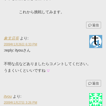
これから挑戦してみます。
返信
象支店長
より:
2009年1月26日 6:33 PM
:reply: ityouさん
不明な点などありましたらコメントしてください。
うまくいくといいですね
返信
ityou
より:
2009年1月27日 3:26 PM