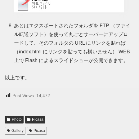
あとはエクスポートされたフォルダを FTP （ファイ
ル転送ソフト）を使って丸ごとサーバーにアップロ
ードして、そのフォルダの URL にリンクを貼れば
（index.html にリンクを貼っても構いません）
WEB
上で Flash によるスライドショーが公開できます。
以上です。
Post Views:
14,472
Photo
Picasa
Gallery
Picasa