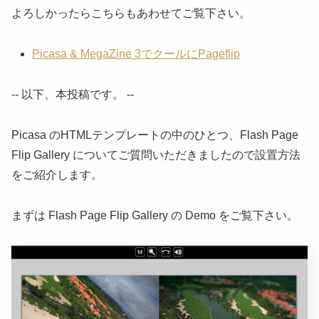
よろしかったらこちらもあわせてご覧下さい。
Picasa & MegaZine 3でクールにPageflip
-- 以下、本投稿です。 --
Picasa のHTMLテンプレートの中のひとつ、Flash Page
Flip Gallery についてご質問いただきましたので設置方法
をご紹介します。
まずは Flash Page Flip Gallery の Demo をご覧下さい。