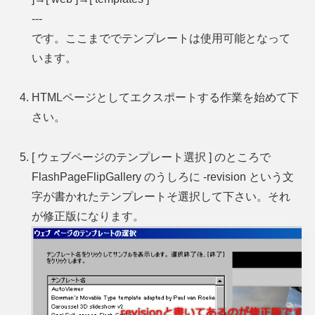
---
です。ここまででテンプレートは使用可能となって
います。
HTMLページとしてエクスポートする作業を始めて下
さい。
[ ウェブページのテンプレート選択 ] のところで
FlashPageFlipGallery のうしろに -revision という文
字が書かれたテンプレートそ選択して下さい。それ
が修正版になります。