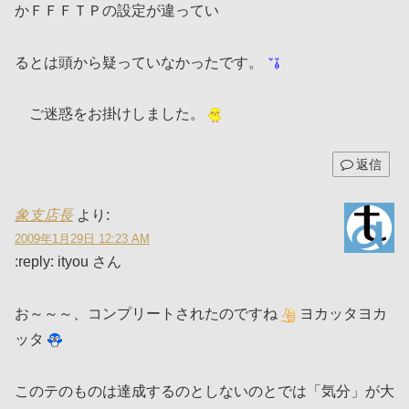
かＦＦＦＴＰの設定が違ってい
るとは頭から疑っていなかったです。
ご迷惑をお掛けしました。
返信
象支店長
より:
2009年1月29日 12:23 AM
:reply: ityou さん
お～～～、コンプリートされたのですね
ヨカッタヨカ
ッタ
このテのものは達成するのとしないのとでは「気分」が大